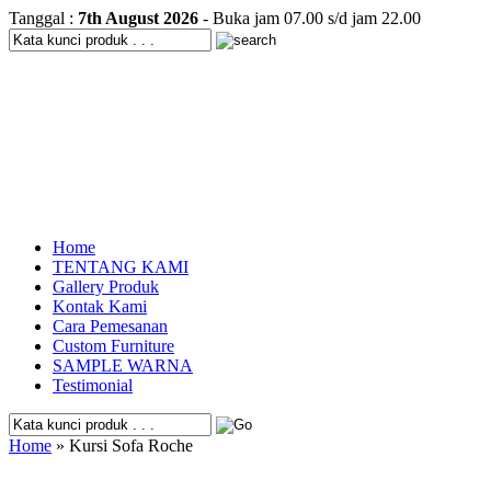
Tanggal :
7th August 2026
- Buka jam 07.00 s/d jam 22.00
Home
TENTANG KAMI
Gallery Produk
Kontak Kami
Cara Pemesanan
Custom Furniture
SAMPLE WARNA
Testimonial
Home
» Kursi Sofa Roche