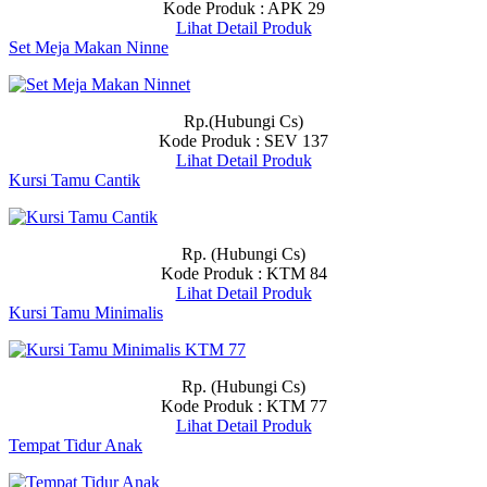
Kode Produk : APK 29
Lihat Detail Produk
Set Meja Makan Ninne
Rp.(Hubungi Cs)
Kode Produk : SEV 137
Lihat Detail Produk
Kursi Tamu Cantik
Rp. (Hubungi Cs)
Kode Produk : KTM 84
Lihat Detail Produk
Kursi Tamu Minimalis
Rp. (Hubungi Cs)
Kode Produk : KTM 77
Lihat Detail Produk
Tempat Tidur Anak