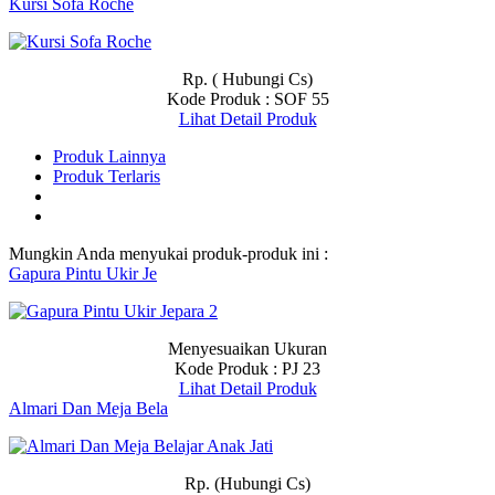
Kursi Sofa Roche
Rp. ( Hubungi Cs)
Kode Produk : SOF 55
Lihat Detail Produk
Produk Lainnya
Produk Terlaris
Mungkin Anda menyukai produk-produk ini :
Gapura Pintu Ukir Je
Menyesuaikan Ukuran
Kode Produk : PJ 23
Lihat Detail Produk
Almari Dan Meja Bela
Rp. (Hubungi Cs)