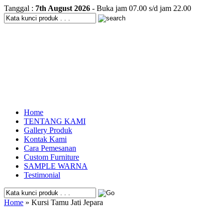
Tanggal :
7th August 2026
- Buka jam 07.00 s/d jam 22.00
Home
TENTANG KAMI
Gallery Produk
Kontak Kami
Cara Pemesanan
Custom Furniture
SAMPLE WARNA
Testimonial
Home
» Kursi Tamu Jati Jepara