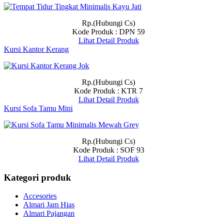
Rp.(Hubungi Cs)
Kode Produk : DPN 59
Lihat Detail Produk
Kursi Kantor Kerang
Rp.(Hubungi Cs)
Kode Produk : KTR 7
Lihat Detail Produk
Kursi Sofa Tamu Mini
Rp.(Hubungi Cs)
Kode Produk : SOF 93
Lihat Detail Produk
Kategori produk
Accesories
Almari Jam Hias
Almari Pajangan