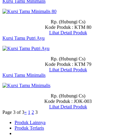
Kursi Tamu Minimalis
Rp. (Hubungi Cs)
Kode Produk : KTM 80
Lihat Detail Produk
Kursi Tamu Putri Ayu
Rp. (Hubungi Cs)
Kode Produk : KTM 79
Lihat Detail Produk
Kursi Tamu Minimalis
Rp. (Hubungi Cs)
Kode Produk : JOK-003
Lihat Detail Produk
Page 3 of 3
«
1
2
3
Produk Lainnya
Produk Terlaris