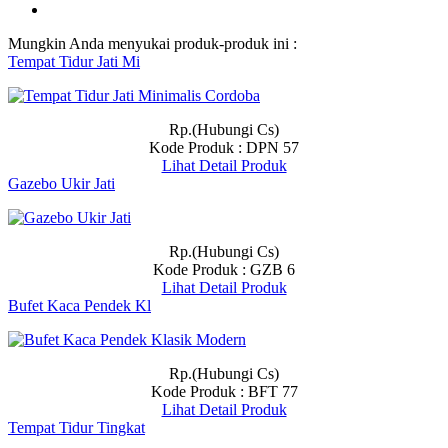
Mungkin Anda menyukai produk-produk ini :
Tempat Tidur Jati Mi
Rp.(Hubungi Cs)
Kode Produk : DPN 57
Lihat Detail Produk
Gazebo Ukir Jati
Rp.(Hubungi Cs)
Kode Produk : GZB 6
Lihat Detail Produk
Bufet Kaca Pendek Kl
Rp.(Hubungi Cs)
Kode Produk : BFT 77
Lihat Detail Produk
Tempat Tidur Tingkat