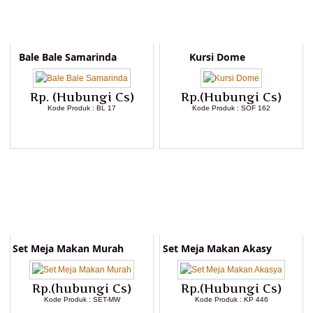
Bale Bale Samarinda
Kursi Dome
Rp. (Hubungi Cs)
Rp.(Hubungi Cs)
Kode Produk : BL 17
Kode Produk : SOF 162
LIHAT DETAIL PRODUK
LIHAT DETAIL PRODUK
Set Meja Makan Murah
Set Meja Makan Akasy
Rp.(hubungi Cs)
Rp.(Hubungi Cs)
Kode Produk : SET-MW
Kode Produk : KP 446