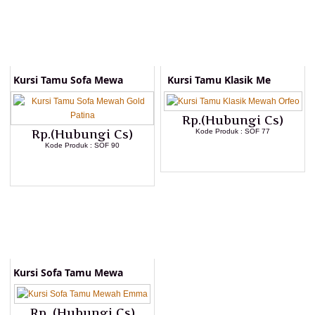
Kursi Tamu Sofa Mewa
Kursi Tamu Klasik Me
Rp.(Hubungi Cs)
Rp.(Hubungi Cs)
Kode Produk : SOF 77
Kode Produk : SOF 90
LIHAT DETAIL PRODUK
LIHAT DETAIL PRODUK
Kursi Sofa Tamu Mewa
Rp. (Hubungi Cs)