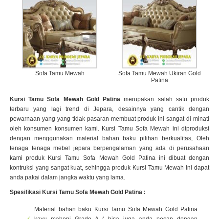
Sofa Tamu Mewah
Sofa Tamu Mewah Ukiran Gold
Patina
Kursi Tamu Sofa Mewah Gold Patina
merupakan salah satu produk
terbaru yang lagi trend di Jepara, desainnya yang cantik dengan
pewarnaan yang yang tidak pasaran membuat produk ini sangat di minati
oleh konsumen konsumen kami. Kursi Tamu Sofa Mewah ini diproduksi
dengan menggunakan material bahan baku pilihan berkualitas, Oleh
tenaga tenaga mebel jepara berpengalaman yang ada di perusahaan
kami produk Kursi Tamu Sofa Mewah Gold Patina ini dibuat dengan
kontruksi yang sangat kuat, sehingga produk Kursi Tamu Mewah ini dapat
anda pakai dalam jangka waktu yang lama.
Spesifikasi Kursi Tamu Sofa Mewah Gold Patina :
Material bahan baku Kursi Tamu Sofa Mewah Gold Patina