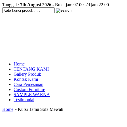
Tanggal :
7th August 2026
- Buka jam 07.00 s/d jam 22.00
Home
TENTANG KAMI
Gallery Produk
Kontak Kami
Cara Pemesanan
Custom Furniture
SAMPLE WARNA
Testimonial
Home
» Kursi Tamu Sofa Mewah