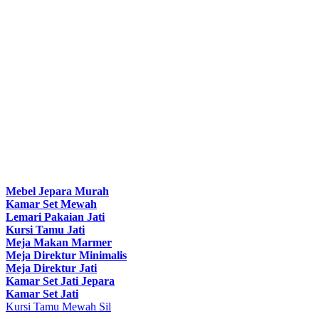
Mebel Jepara Murah
Kamar Set Mewah
Lemari Pakaian Jati
Kursi Tamu Jati
Meja Makan Marmer
Meja Direktur Minimalis
Meja Direktur Jati
Kamar Set Jati Jepara
Kamar Set Jati
Kursi Tamu Mewah Sil