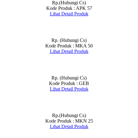
Rp.(Hubungi Cs)
Kode Produk : APK 57
Lihat Detail Produk
Rp. (Hubungi Cs)
Kode Produk : MKA 50
Lihat Detail Produk
Rp. (Hubungi Cs)
Kode Produk : GEB
Lihat Detail Produk
Rp.(Hubungi Cs)
Kode Produk : MKN 25
Lihat Detail Produk