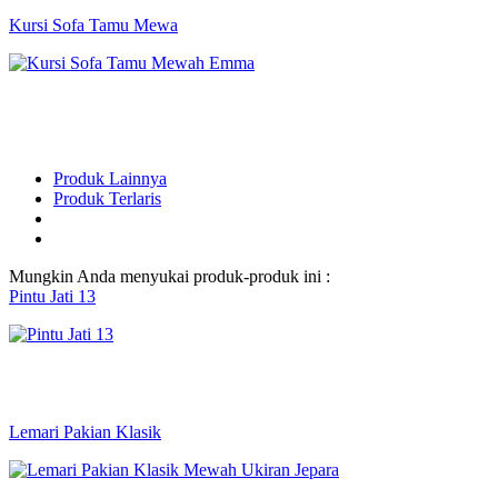
Kursi Sofa Tamu Mewa
Produk Lainnya
Produk Terlaris
Mungkin Anda menyukai produk-produk ini :
Pintu Jati 13
Lemari Pakian Klasik