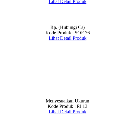
Lihat Detail Produk
Rp. (Hubungi Cs)
Kode Produk : SOF 76
Lihat Detail Produk
Menyesuaikan Ukuran
Kode Produk : PJ 13
Lihat Detail Produk