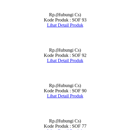
Rp.(Hubungi Cs)
Kode Produk : SOF 93
Lihat Detail Produk
Rp.(Hubungi Cs)
Kode Produk : SOF 92
Lihat Detail Produk
Rp.(Hubungi Cs)
Kode Produk : SOF 90
Lihat Detail Produk
Rp.(Hubungi Cs)
Kode Produk : SOF 77