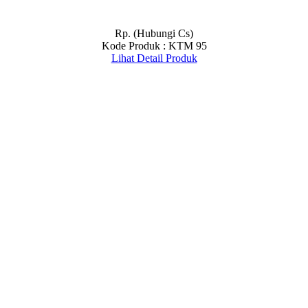
Rp. (Hubungi Cs)
Kode Produk : KTM 95
Lihat Detail Produk