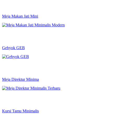
Meja Makan Jati Mini
Gebyok GEB
Meja Direktur Minima
Kursi Tamu Minimalis