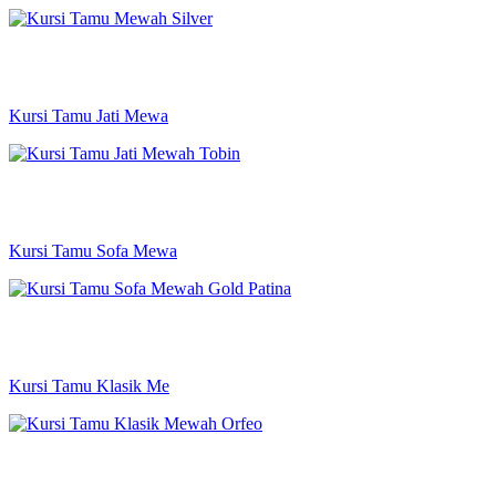
Kursi Tamu Jati Mewa
Kursi Tamu Sofa Mewa
Kursi Tamu Klasik Me