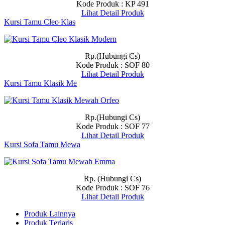
Kode Produk : KP 491
Lihat Detail Produk
Kursi Tamu Cleo Klas
Rp.(Hubungi Cs)
Kode Produk : SOF 80
Lihat Detail Produk
Kursi Tamu Klasik Me
Rp.(Hubungi Cs)
Kode Produk : SOF 77
Lihat Detail Produk
Kursi Sofa Tamu Mewa
Rp. (Hubungi Cs)
Kode Produk : SOF 76
Lihat Detail Produk
Produk Lainnya
Produk Terlaris