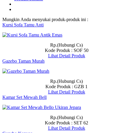
Mungkin Anda menyukai produk-produk ini :
Kursi Sofa Tamu Anti
Rp.(Hubungi Cs)
Kode Produk : SOF 50
Lihat Detail Produk
Gazebo Taman Murah
Rp.(Hubungi Cs)
Kode Produk : GZB 1
Lihat Detail Produk
Kamar Set Mewah Bell
Rp.(Hubungi Cs)
Kode Produk : SET 62
Lihat Detail Produk