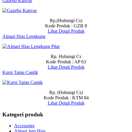
Gazebo Kanvas
Rp.(Hubungi Cs)
Kode Produk : GZB 8
Lihat Detail Produk
Almari Hias Lengkung
Rp. Hubungi Cs
Kode Produk : AP 63
Lihat Detail Produk
Kursi Tamu Cantik
Rp. (Hubungi Cs)
Kode Produk : KTM 84
Lihat Detail Produk
Kategori produk
Accesories
Almari Jam Hias