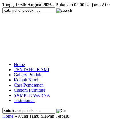
Tanggal :
6th August 2026
- Buka jam 07.00 s/d jam 22.00
Home
TENTANG KAMI
Gallery Produk
Kontak Kami
Cara Pemesanan
Custom Furniture
SAMPLE WARNA
Testimonial
Home
» Kursi Tamu Mewah Terbaru