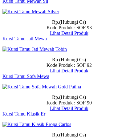
Kursi Tamu Mewah Sil
Rp.(Hubungi Cs)
Kode Produk : SOF 93
Lihat Detail Produk
Kursi Tamu Jati Mewa
Rp.(Hubungi Cs)
Kode Produk : SOF 92
Lihat Detail Produk
Kursi Tamu Sofa Mewa
Rp.(Hubungi Cs)
Kode Produk : SOF 90
Lihat Detail Produk
Kursi Tamu Klasik Er
Rp.(Hubungi Cs)