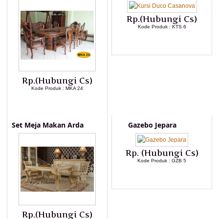
Rp.(Hubungi Cs)
Kode Produk : KTS 6
LIHAT DETAIL PRODUK
Rp.(Hubungi Cs)
Kode Produk : MKA 24
LIHAT DETAIL PRODUK
Set Meja Makan Arda
Gazebo Jepara
Rp. (Hubungi Cs)
Kode Produk : GZB 5
LIHAT DETAIL PRODUK
Rp.(Hubungi Cs)