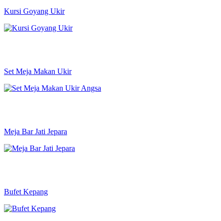
Kursi Goyang Ukir
Set Meja Makan Ukir
Meja Bar Jati Jepara
Bufet Kepang