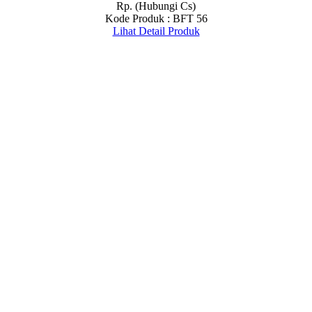
Rp. (Hubungi Cs)
Kode Produk : BFT 56
Lihat Detail Produk