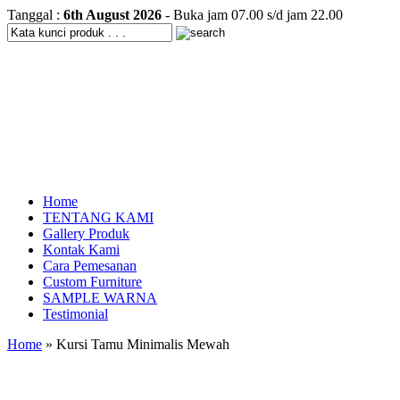
Tanggal :
6th August 2026
- Buka jam 07.00 s/d jam 22.00
Home
TENTANG KAMI
Gallery Produk
Kontak Kami
Cara Pemesanan
Custom Furniture
SAMPLE WARNA
Testimonial
Home
» Kursi Tamu Minimalis Mewah