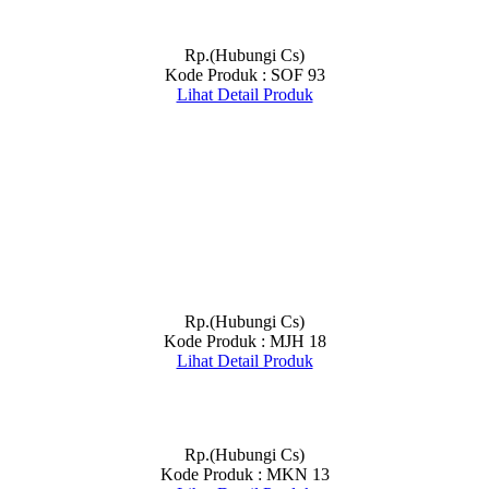
Rp.(Hubungi Cs)
Kode Produk : SOF 93
Lihat Detail Produk
Rp.(Hubungi Cs)
Kode Produk : MJH 18
Lihat Detail Produk
Rp.(Hubungi Cs)
Kode Produk : MKN 13