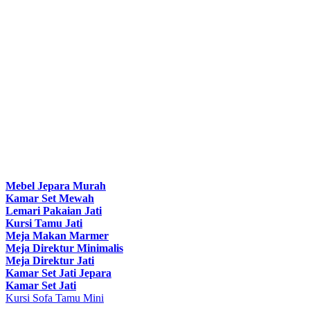
Mebel Jepara Murah
Kamar Set Mewah
Lemari Pakaian Jati
Kursi Tamu Jati
Meja Makan Marmer
Meja Direktur Minimalis
Meja Direktur Jati
Kamar Set Jati Jepara
Kamar Set Jati
Kursi Sofa Tamu Mini