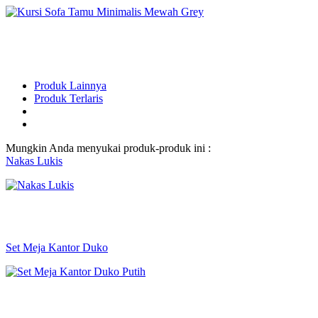
Produk Lainnya
Produk Terlaris
Mungkin Anda menyukai produk-produk ini :
Nakas Lukis
Set Meja Kantor Duko