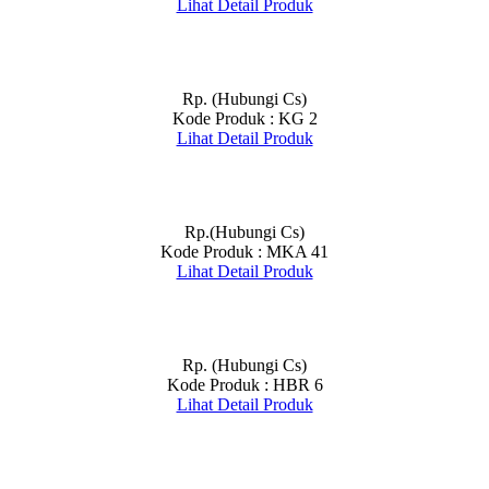
Lihat Detail Produk
Rp. (Hubungi Cs)
Kode Produk : KG 2
Lihat Detail Produk
Rp.(Hubungi Cs)
Kode Produk : MKA 41
Lihat Detail Produk
Rp. (Hubungi Cs)
Kode Produk : HBR 6
Lihat Detail Produk