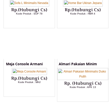
Rp.(Hubungi Cs)
Rp.(Hubungi Cs)
Kode Produk : SOF 78
Kode Produk : HBR 4
LIHAT DETAIL PRODUK
LIHAT DETAIL PRODUK
Meja Console Armani
Almari Pakaian Minim
Rp.(Hubungi Cs)
Kode Produk : MHJ
Rp. (Hubungi Cs)
Kode Produk : APK 13
LIHAT DETAIL PRODUK
LIHAT DETAIL PRODUK