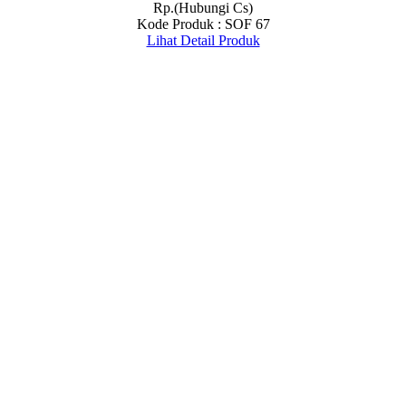
Rp.(Hubungi Cs)
Kode Produk : SOF 67
Lihat Detail Produk