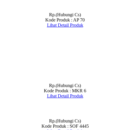
Rp.(Hubungi Cs)
Kode Produk : AP 70
Lihat Detail Produk
Rp.(Hubungi Cs)
Kode Produk : MKR 6
Lihat Detail Produk
Rp.(Hubungi Cs)
Kode Produk : SOF 4445