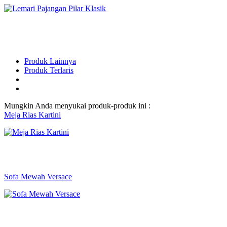
Produk Lainnya
Produk Terlaris
Mungkin Anda menyukai produk-produk ini :
Meja Rias Kartini
Sofa Mewah Versace