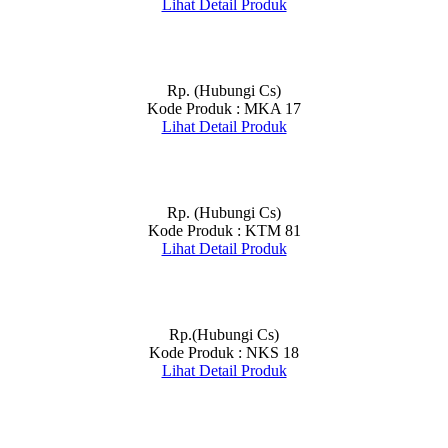
Lihat Detail Produk
Rp. (Hubungi Cs)
Kode Produk : MKA 17
Lihat Detail Produk
Rp. (Hubungi Cs)
Kode Produk : KTM 81
Lihat Detail Produk
Rp.(Hubungi Cs)
Kode Produk : NKS 18
Lihat Detail Produk