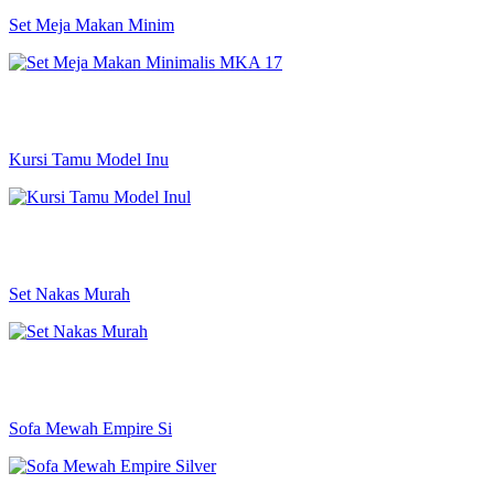
Set Meja Makan Minim
Kursi Tamu Model Inu
Set Nakas Murah
Sofa Mewah Empire Si