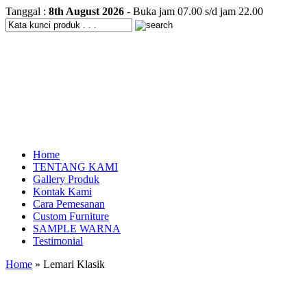
Tanggal :
8th August 2026
- Buka jam 07.00 s/d jam 22.00
Home
TENTANG KAMI
Gallery Produk
Kontak Kami
Cara Pemesanan
Custom Furniture
SAMPLE WARNA
Testimonial
Home
» Lemari Klasik