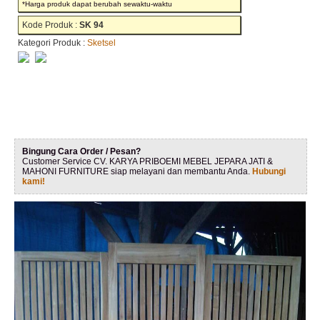
*Harga produk dapat berubah sewaktu-waktu
Kode Produk :
SK 94
Kategori Produk :
Sketsel
Bingung Cara Order / Pesan?
Customer Service CV. KARYA PRIBOEMI MEBEL JEPARA JATI &
MAHONI FURNITURE siap melayani dan membantu Anda.
Hubungi
kami!