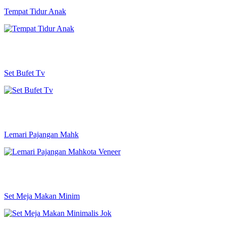
Tempat Tidur Anak
Set Bufet Tv
Lemari Pajangan Mahk
Set Meja Makan Minim