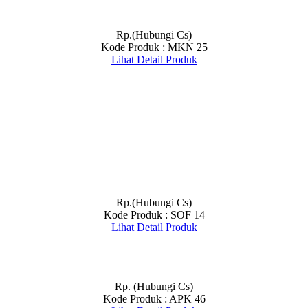
Rp.(Hubungi Cs)
Kode Produk : MKN 25
Lihat Detail Produk
Rp.(Hubungi Cs)
Kode Produk : SOF 14
Lihat Detail Produk
Rp. (Hubungi Cs)
Kode Produk : APK 46