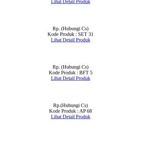
Lihat Detail Produk
Rp. (Hubungi Cs)
Kode Produk : SET 31
Lihat Detail Produk
Rp. (Hubungi Cs)
Kode Produk : BFT 5
Lihat Detail Produk
Rp.(Hubungi Cs)
Kode Produk : AP 68
Lihat Detail Produk