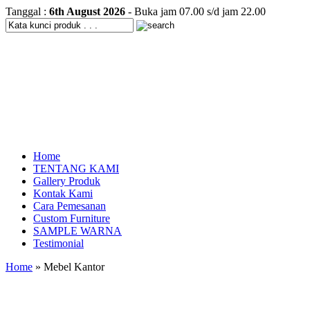
Tanggal :
6th August 2026
- Buka jam 07.00 s/d jam 22.00
Home
TENTANG KAMI
Gallery Produk
Kontak Kami
Cara Pemesanan
Custom Furniture
SAMPLE WARNA
Testimonial
Home
» Mebel Kantor