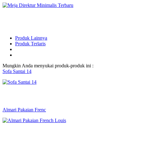
Produk Lainnya
Produk Terlaris
Mungkin Anda menyukai produk-produk ini :
Sofa Santai 14
Almari Pakaian Frenc