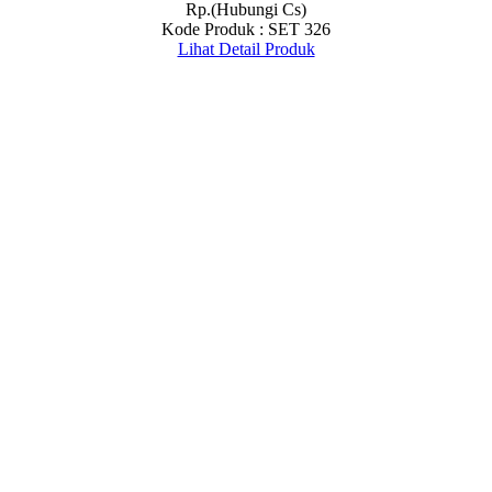
Rp.(Hubungi Cs)
Kode Produk : SET 326
Lihat Detail Produk