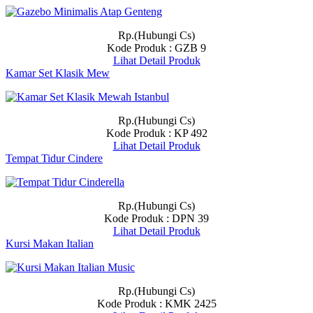
Rp.(Hubungi Cs)
Kode Produk : GZB 9
Lihat Detail Produk
Kamar Set Klasik Mew
Rp.(Hubungi Cs)
Kode Produk : KP 492
Lihat Detail Produk
Tempat Tidur Cindere
Rp.(Hubungi Cs)
Kode Produk : DPN 39
Lihat Detail Produk
Kursi Makan Italian
Rp.(Hubungi Cs)
Kode Produk : KMK 2425