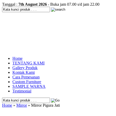
Tanggal :
7th August 2026
- Buka jam 07.00 s/d jam 22.00
Home
TENTANG KAMI
Gallery Produk
Kontak Kami
Cara Pemesanan
Custom Furniture
SAMPLE WARNA
Testimonial
Home
»
Mirror
» Mirror Pigura Jati