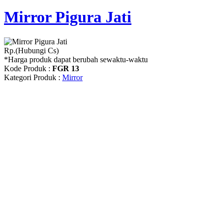
Mirror Pigura Jati
Rp.(Hubungi Cs)
*Harga produk dapat berubah sewaktu-waktu
Kode Produk :
FGR 13
Kategori Produk :
Mirror