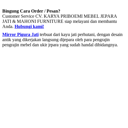
Bingung Cara Order / Pesan?
Customer Service CV. KARYA PRIBOEMI MEBEL JEPARA
JATI & MAHONI FURNITURE siap melayani dan membantu
Anda.
Hubungi kami!
Mirror Pigura Jati
terbuat dari kayu jati perhutani, dengan desain
antik yang dikerjakan langsung dijepara oleh para pengrajin
pengrajin mebel dan ukir jrpara yang sudah handal dibidangnya.