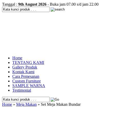
Tanggal :
9th August 2026
- Buka jam 07.00 s/d jam 22.00
Home
TENTANG KAMI
Gallery Produk
Kontak Kami
Cara Pemesanan
Custom Furniture
SAMPLE WARNA
Testimonial
Home
»
Meja Makan
» Set Meja Makan Bundar