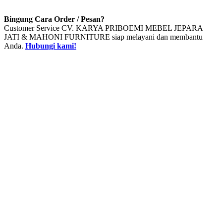
Bingung Cara Order / Pesan?
Customer Service CV. KARYA PRIBOEMI MEBEL JEPARA
JATI & MAHONI FURNITURE siap melayani dan membantu
Anda.
Hubungi kami!