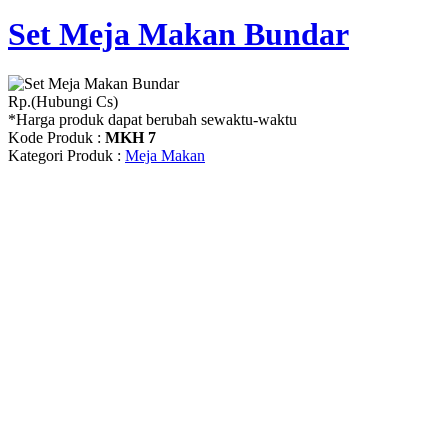
Set Meja Makan Bundar
Rp.(Hubungi Cs)
*Harga produk dapat berubah sewaktu-waktu
Kode Produk :
MKH 7
Kategori Produk :
Meja Makan