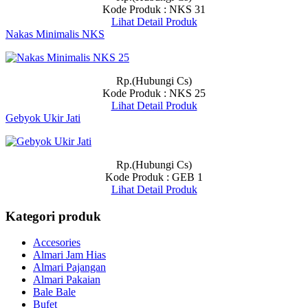
Kode Produk : NKS 31
Lihat Detail Produk
Nakas Minimalis NKS
Rp.(Hubungi Cs)
Kode Produk : NKS 25
Lihat Detail Produk
Gebyok Ukir Jati
Rp.(Hubungi Cs)
Kode Produk : GEB 1
Lihat Detail Produk
Kategori produk
Accesories
Almari Jam Hias
Almari Pajangan
Almari Pakaian
Bale Bale
Bufet