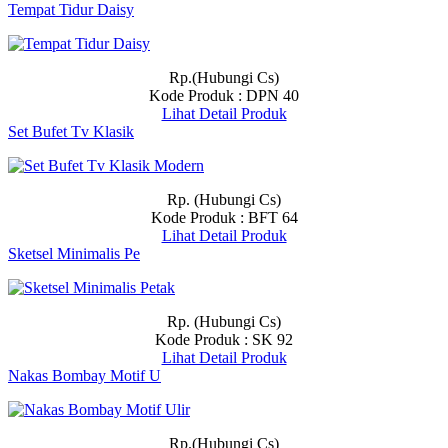
Tempat Tidur Daisy
Rp.(Hubungi Cs)
Kode Produk : DPN 40
Lihat Detail Produk
Set Bufet Tv Klasik
Rp. (Hubungi Cs)
Kode Produk : BFT 64
Lihat Detail Produk
Sketsel Minimalis Pe
Rp. (Hubungi Cs)
Kode Produk : SK 92
Lihat Detail Produk
Nakas Bombay Motif U
Rp.(Hubungi Cs)