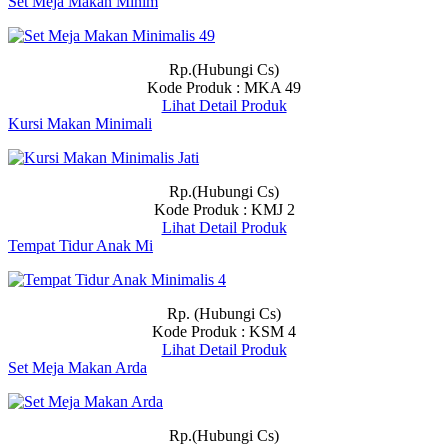
Set Meja Makan Minim
Rp.(Hubungi Cs)
Kode Produk : MKA 49
Lihat Detail Produk
Kursi Makan Minimali
Rp.(Hubungi Cs)
Kode Produk : KMJ 2
Lihat Detail Produk
Tempat Tidur Anak Mi
Rp. (Hubungi Cs)
Kode Produk : KSM 4
Lihat Detail Produk
Set Meja Makan Arda
Rp.(Hubungi Cs)