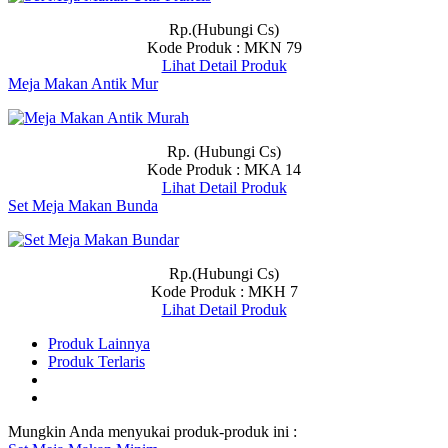
Rp.(Hubungi Cs)
Kode Produk : MKN 79
Lihat Detail Produk
Meja Makan Antik Mur
Rp. (Hubungi Cs)
Kode Produk : MKA 14
Lihat Detail Produk
Set Meja Makan Bunda
Rp.(Hubungi Cs)
Kode Produk : MKH 7
Lihat Detail Produk
Produk Lainnya
Produk Terlaris
Mungkin Anda menyukai produk-produk ini :