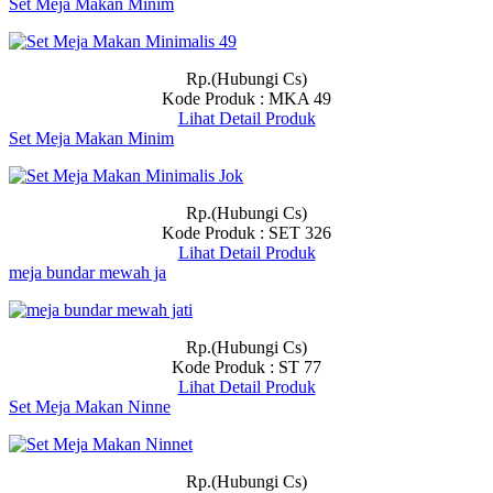
Set Meja Makan Minim
Rp.(Hubungi Cs)
Kode Produk : MKA 49
Lihat Detail Produk
Set Meja Makan Minim
Rp.(Hubungi Cs)
Kode Produk : SET 326
Lihat Detail Produk
meja bundar mewah ja
Rp.(Hubungi Cs)
Kode Produk : ST 77
Lihat Detail Produk
Set Meja Makan Ninne
Rp.(Hubungi Cs)