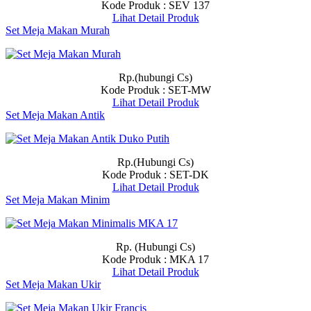
Kode Produk : SEV 137
Lihat Detail Produk
Set Meja Makan Murah
Rp.(hubungi Cs)
Kode Produk : SET-MW
Lihat Detail Produk
Set Meja Makan Antik
Rp.(Hubungi Cs)
Kode Produk : SET-DK
Lihat Detail Produk
Set Meja Makan Minim
Rp. (Hubungi Cs)
Kode Produk : MKA 17
Lihat Detail Produk
Set Meja Makan Ukir