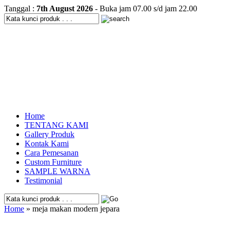
Tanggal :
7th August 2026
- Buka jam 07.00 s/d jam 22.00
Home
TENTANG KAMI
Gallery Produk
Kontak Kami
Cara Pemesanan
Custom Furniture
SAMPLE WARNA
Testimonial
Home
» meja makan modern jepara