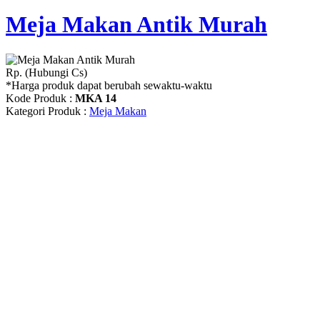
Meja Makan Antik Murah
Rp. (Hubungi Cs)
*Harga produk dapat berubah sewaktu-waktu
Kode Produk :
MKA 14
Kategori Produk :
Meja Makan