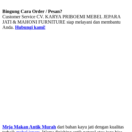
Bingung Cara Order / Pesan?
Customer Service CV. KARYA PRIBOEMI MEBEL JEPARA
JATI & MAHONI FURNITURE siap melayani dan membantu
Anda.
Hubungi kami!
Meja Makan Antik Murah
dari bahan kayu jati dengan kualitas