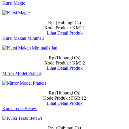
Kursi Magic
Rp. (Hubungi Cs)
Kode Produk : KMJ 1
Lihat Detail Produk
Kursi Makan Minimali
Rp.(Hubungi Cs)
Kode Produk : KMJ 2
Lihat Detail Produk
Mirror Model Prancis
Rp.(Hubungi Cs)
Kode Produk : FGR 12
Lihat Detail Produk
Kursi Teras Betawi
Rp. (Hubungi Cs)