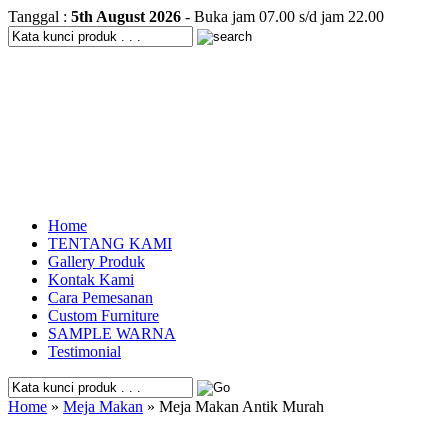
Tanggal :
5th August 2026
- Buka jam 07.00 s/d jam 22.00
Home
TENTANG KAMI
Gallery Produk
Kontak Kami
Cara Pemesanan
Custom Furniture
SAMPLE WARNA
Testimonial
Home
»
Meja Makan
» Meja Makan Antik Murah