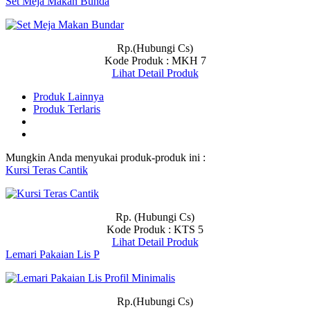
Set Meja Makan Bunda
Rp.(Hubungi Cs)
Kode Produk : MKH 7
Lihat Detail Produk
Produk Lainnya
Produk Terlaris
Mungkin Anda menyukai produk-produk ini :
Kursi Teras Cantik
Rp. (Hubungi Cs)
Kode Produk : KTS 5
Lihat Detail Produk
Lemari Pakaian Lis P
Rp.(Hubungi Cs)