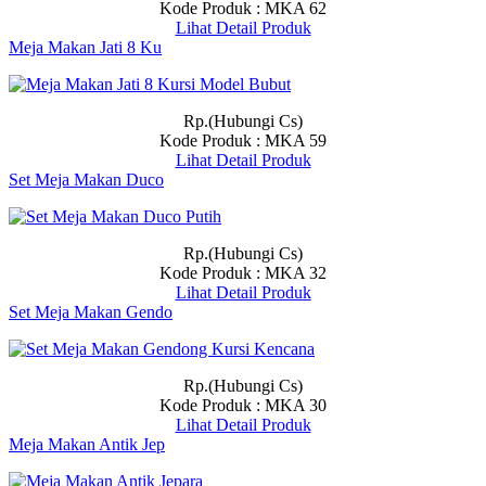
Kode Produk : MKA 62
Lihat Detail Produk
Meja Makan Jati 8 Ku
Rp.(Hubungi Cs)
Kode Produk : MKA 59
Lihat Detail Produk
Set Meja Makan Duco
Rp.(Hubungi Cs)
Kode Produk : MKA 32
Lihat Detail Produk
Set Meja Makan Gendo
Rp.(Hubungi Cs)
Kode Produk : MKA 30
Lihat Detail Produk
Meja Makan Antik Jep