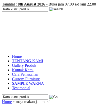
Tanggal :
8th August 2026
- Buka jam 07.00 s/d jam 22.00
Home
TENTANG KAMI
Gallery Produk
Kontak Kami
Cara Pemesanan
Custom Furniture
SAMPLE WARNA
Testimonial
Home
» meja makan jati murah