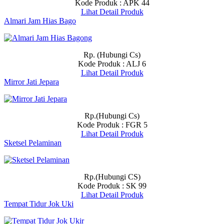
Kode Produk : APK 44
Lihat Detail Produk
Almari Jam Hias Bago
Rp. (Hubungi Cs)
Kode Produk : ALJ 6
Lihat Detail Produk
Mirror Jati Jepara
Rp.(Hubungi Cs)
Kode Produk : FGR 5
Lihat Detail Produk
Sketsel Pelaminan
Rp.(Hubungi CS)
Kode Produk : SK 99
Lihat Detail Produk
Tempat Tidur Jok Uki