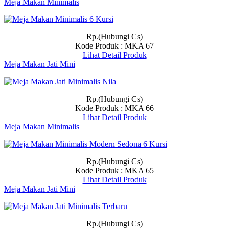
Meja Makan Minimalis
Rp.(Hubungi Cs)
Kode Produk : MKA 67
Lihat Detail Produk
Meja Makan Jati Mini
Rp.(Hubungi Cs)
Kode Produk : MKA 66
Lihat Detail Produk
Meja Makan Minimalis
Rp.(Hubungi Cs)
Kode Produk : MKA 65
Lihat Detail Produk
Meja Makan Jati Mini
Rp.(Hubungi Cs)