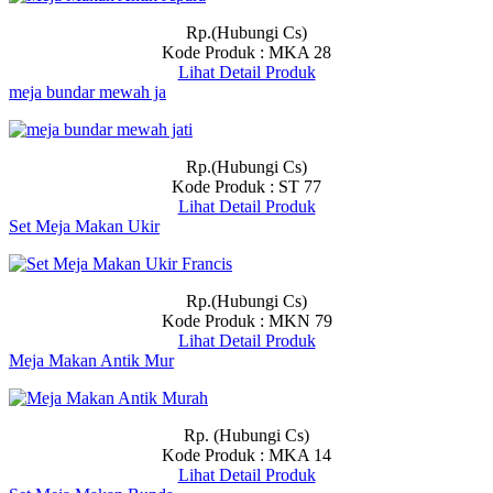
Rp.(Hubungi Cs)
Kode Produk : MKA 28
Lihat Detail Produk
meja bundar mewah ja
Rp.(Hubungi Cs)
Kode Produk : ST 77
Lihat Detail Produk
Set Meja Makan Ukir
Rp.(Hubungi Cs)
Kode Produk : MKN 79
Lihat Detail Produk
Meja Makan Antik Mur
Rp. (Hubungi Cs)
Kode Produk : MKA 14
Lihat Detail Produk