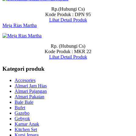
Rp.(Hubungi Cs)
Kode Produk : DPN 95
Lihat Detail Produk
Meja Rias Martha
Rp. (Hubungi Cs)
Kode Produk : MKR 22
Lihat Detail Produk
Kategori produk
Accesories
Almari Jam Hias
Almari Pajangan
Almari Pakaian
Bale Bale
Bufet
Gazebo
Gebyok
Kamar Anak
Kitchen Set
Kursi Jepara