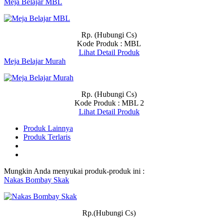
Meja Belajar MBL
Rp. (Hubungi Cs)
Kode Produk : MBL
Lihat Detail Produk
Meja Belajar Murah
Rp. (Hubungi Cs)
Kode Produk : MBL 2
Lihat Detail Produk
Produk Lainnya
Produk Terlaris
Mungkin Anda menyukai produk-produk ini :
Nakas Bombay Skak
Rp.(Hubungi Cs)