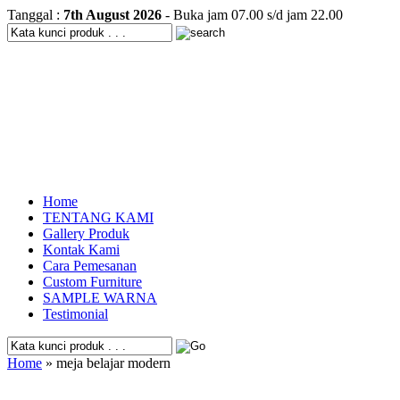
Tanggal :
7th August 2026
- Buka jam 07.00 s/d jam 22.00
Home
TENTANG KAMI
Gallery Produk
Kontak Kami
Cara Pemesanan
Custom Furniture
SAMPLE WARNA
Testimonial
Home
» meja belajar modern