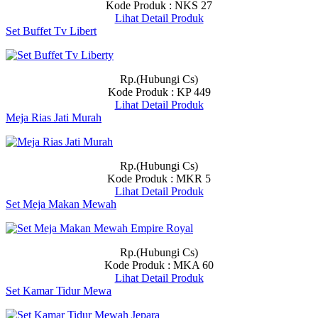
Kode Produk : NKS 27
Lihat Detail Produk
Set Buffet Tv Libert
Rp.(Hubungi Cs)
Kode Produk : KP 449
Lihat Detail Produk
Meja Rias Jati Murah
Rp.(Hubungi Cs)
Kode Produk : MKR 5
Lihat Detail Produk
Set Meja Makan Mewah
Rp.(Hubungi Cs)
Kode Produk : MKA 60
Lihat Detail Produk
Set Kamar Tidur Mewa