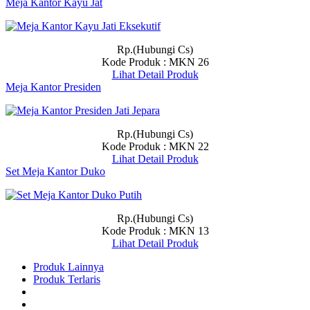
Meja Kantor Kayu Jat
Rp.(Hubungi Cs)
Kode Produk : MKN 26
Lihat Detail Produk
Meja Kantor Presiden
Rp.(Hubungi Cs)
Kode Produk : MKN 22
Lihat Detail Produk
Set Meja Kantor Duko
Rp.(Hubungi Cs)
Kode Produk : MKN 13
Lihat Detail Produk
Produk Lainnya
Produk Terlaris