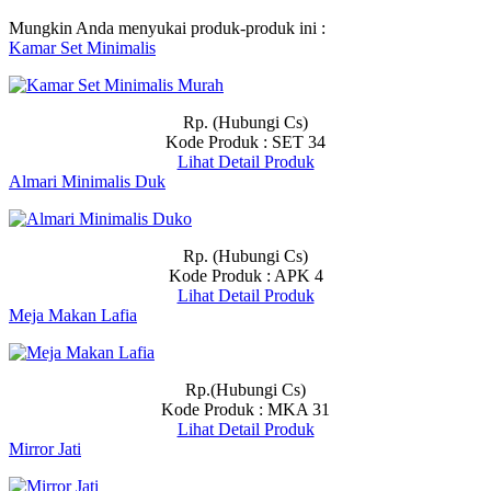
Mungkin Anda menyukai produk-produk ini :
Kamar Set Minimalis
Rp. (Hubungi Cs)
Kode Produk : SET 34
Lihat Detail Produk
Almari Minimalis Duk
Rp. (Hubungi Cs)
Kode Produk : APK 4
Lihat Detail Produk
Meja Makan Lafia
Rp.(Hubungi Cs)
Kode Produk : MKA 31
Lihat Detail Produk
Mirror Jati