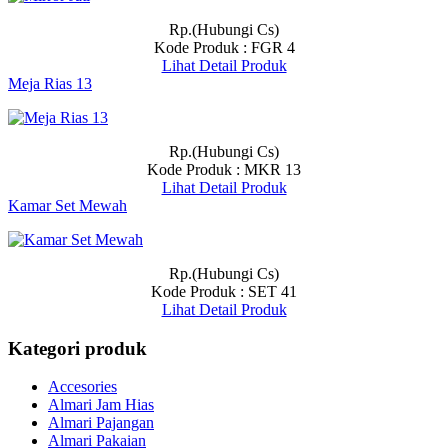
Rp.(Hubungi Cs)
Kode Produk : FGR 4
Lihat Detail Produk
Meja Rias 13
Rp.(Hubungi Cs)
Kode Produk : MKR 13
Lihat Detail Produk
Kamar Set Mewah
Rp.(Hubungi Cs)
Kode Produk : SET 41
Lihat Detail Produk
Kategori produk
Accesories
Almari Jam Hias
Almari Pajangan
Almari Pakaian