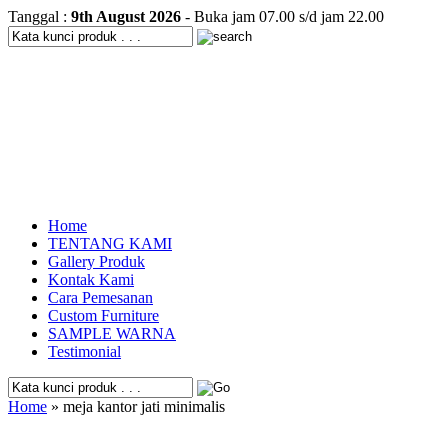
Tanggal :
9th August 2026
- Buka jam 07.00 s/d jam 22.00
Home
TENTANG KAMI
Gallery Produk
Kontak Kami
Cara Pemesanan
Custom Furniture
SAMPLE WARNA
Testimonial
Home
» meja kantor jati minimalis