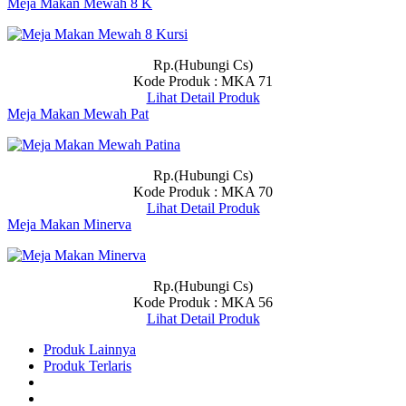
Meja Makan Mewah 8 K
Rp.(Hubungi Cs)
Kode Produk : MKA 71
Lihat Detail Produk
Meja Makan Mewah Pat
Rp.(Hubungi Cs)
Kode Produk : MKA 70
Lihat Detail Produk
Meja Makan Minerva
Rp.(Hubungi Cs)
Kode Produk : MKA 56
Lihat Detail Produk
Produk Lainnya
Produk Terlaris