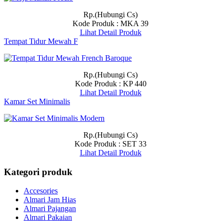
Rp.(Hubungi Cs)
Kode Produk : MKA 39
Lihat Detail Produk
Tempat Tidur Mewah F
Rp.(Hubungi Cs)
Kode Produk : KP 440
Lihat Detail Produk
Kamar Set Minimalis
Rp.(Hubungi Cs)
Kode Produk : SET 33
Lihat Detail Produk
Kategori produk
Accesories
Almari Jam Hias
Almari Pajangan
Almari Pakaian