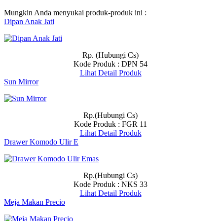
Mungkin Anda menyukai produk-produk ini :
Dipan Anak Jati
Rp. (Hubungi Cs)
Kode Produk : DPN 54
Lihat Detail Produk
Sun Mirror
Rp.(Hubungi Cs)
Kode Produk : FGR 11
Lihat Detail Produk
Drawer Komodo Ulir E
Rp.(Hubungi Cs)
Kode Produk : NKS 33
Lihat Detail Produk
Meja Makan Precio