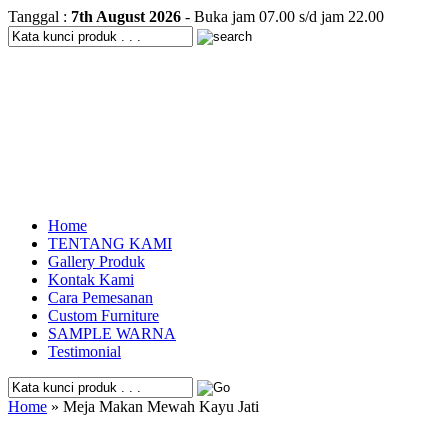
Tanggal :
7th August 2026
- Buka jam 07.00 s/d jam 22.00
Home
TENTANG KAMI
Gallery Produk
Kontak Kami
Cara Pemesanan
Custom Furniture
SAMPLE WARNA
Testimonial
Home
» Meja Makan Mewah Kayu Jati