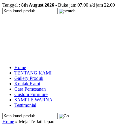
Tanggal :
8th August 2026
- Buka jam 07.00 s/d jam 22.00
Home
TENTANG KAMI
Gallery Produk
Kontak Kami
Cara Pemesanan
Custom Furniture
SAMPLE WARNA
Testimonial
Home
» Meja Tv Jati Jepara