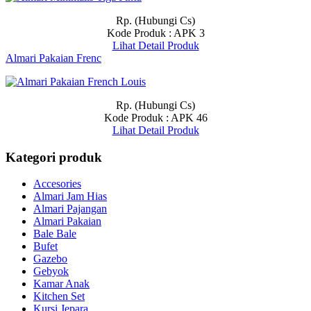
Rp. (Hubungi Cs)
Kode Produk : APK 3
Lihat Detail Produk
Almari Pakaian Frenc
Rp. (Hubungi Cs)
Kode Produk : APK 46
Lihat Detail Produk
Kategori produk
Accesories
Almari Jam Hias
Almari Pajangan
Almari Pakaian
Bale Bale
Bufet
Gazebo
Gebyok
Kamar Anak
Kitchen Set
Kursi Jepara