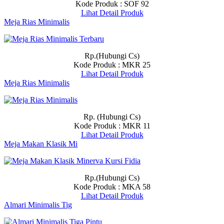
Kode Produk : SOF 92
Lihat Detail Produk
Meja Rias Minimalis
Rp.(Hubungi Cs)
Kode Produk : MKR 25
Lihat Detail Produk
Meja Rias Minimalis
Rp. (Hubungi Cs)
Kode Produk : MKR 11
Lihat Detail Produk
Meja Makan Klasik Mi
Rp.(Hubungi Cs)
Kode Produk : MKA 58
Lihat Detail Produk
Almari Minimalis Tig