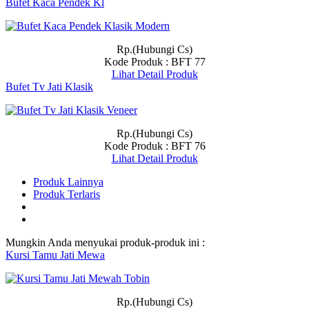
Bufet Kaca Pendek Kl
Rp.(Hubungi Cs)
Kode Produk : BFT 77
Lihat Detail Produk
Bufet Tv Jati Klasik
Rp.(Hubungi Cs)
Kode Produk : BFT 76
Lihat Detail Produk
Produk Lainnya
Produk Terlaris
Mungkin Anda menyukai produk-produk ini :
Kursi Tamu Jati Mewa
Rp.(Hubungi Cs)