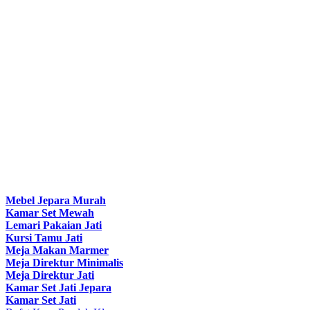
Mebel Jepara Murah
Kamar Set Mewah
Lemari Pakaian Jati
Kursi Tamu Jati
Meja Makan Marmer
Meja Direktur Minimalis
Meja Direktur Jati
Kamar Set Jati Jepara
Kamar Set Jati