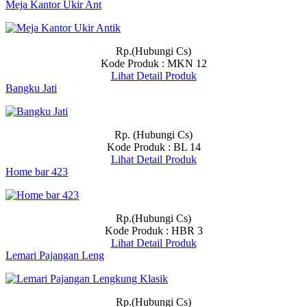
Meja Kantor Ukir Ant
Rp.(Hubungi Cs)
Kode Produk : MKN 12
Lihat Detail Produk
Bangku Jati
Rp. (Hubungi Cs)
Kode Produk : BL 14
Lihat Detail Produk
Home bar 423
Rp.(Hubungi Cs)
Kode Produk : HBR 3
Lihat Detail Produk
Lemari Pajangan Leng
Rp.(Hubungi Cs)