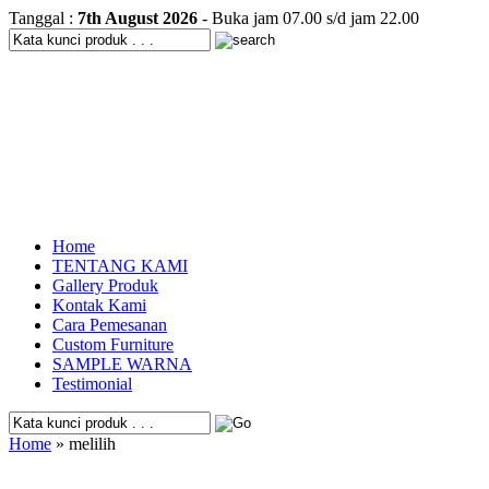
Tanggal :
7th August 2026
- Buka jam 07.00 s/d jam 22.00
Home
TENTANG KAMI
Gallery Produk
Kontak Kami
Cara Pemesanan
Custom Furniture
SAMPLE WARNA
Testimonial
Home
» melilih