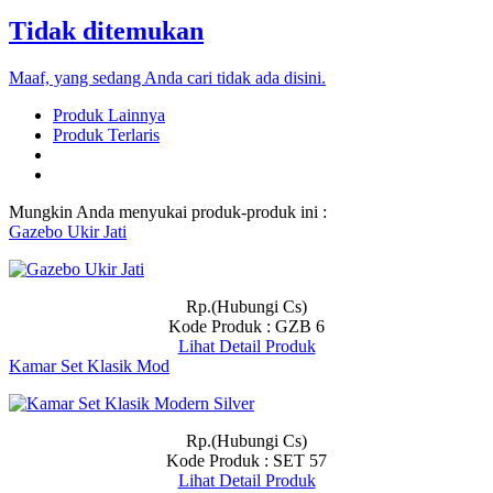
Tidak ditemukan
Maaf, yang sedang Anda cari tidak ada disini.
Produk Lainnya
Produk Terlaris
Mungkin Anda menyukai produk-produk ini :
Gazebo Ukir Jati
Rp.(Hubungi Cs)
Kode Produk : GZB 6
Lihat Detail Produk
Kamar Set Klasik Mod
Rp.(Hubungi Cs)
Kode Produk : SET 57
Lihat Detail Produk