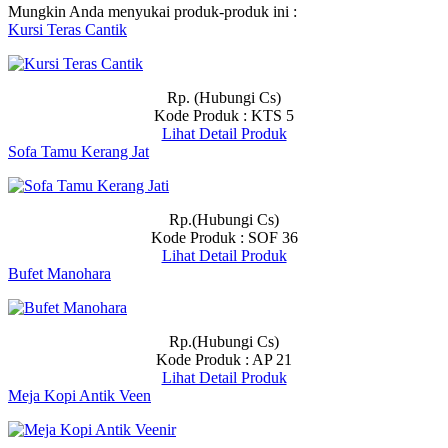
Mungkin Anda menyukai produk-produk ini :
Kursi Teras Cantik
Rp. (Hubungi Cs)
Kode Produk : KTS 5
Lihat Detail Produk
Sofa Tamu Kerang Jat
Rp.(Hubungi Cs)
Kode Produk : SOF 36
Lihat Detail Produk
Bufet Manohara
Rp.(Hubungi Cs)
Kode Produk : AP 21
Lihat Detail Produk
Meja Kopi Antik Veen