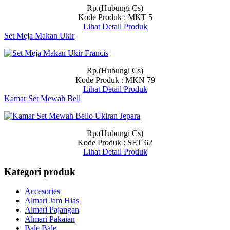
Rp.(Hubungi Cs)
Kode Produk : MKT 5
Lihat Detail Produk
Set Meja Makan Ukir
Rp.(Hubungi Cs)
Kode Produk : MKN 79
Lihat Detail Produk
Kamar Set Mewah Bell
Rp.(Hubungi Cs)
Kode Produk : SET 62
Lihat Detail Produk
Kategori produk
Accesories
Almari Jam Hias
Almari Pajangan
Almari Pakaian
Bale Bale