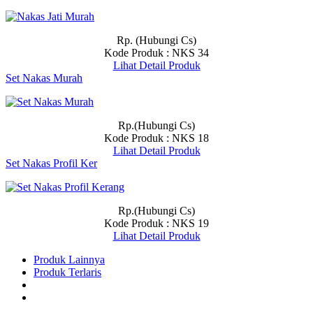
Rp. (Hubungi Cs)
Kode Produk : NKS 34
Lihat Detail Produk
Set Nakas Murah
Rp.(Hubungi Cs)
Kode Produk : NKS 18
Lihat Detail Produk
Set Nakas Profil Ker
Rp.(Hubungi Cs)
Kode Produk : NKS 19
Lihat Detail Produk
Produk Lainnya
Produk Terlaris