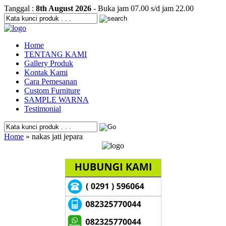
Tanggal :
8th August 2026
- Buka jam 07.00 s/d jam 22.00
Home
TENTANG KAMI
Gallery Produk
Kontak Kami
Cara Pemesanan
Custom Furniture
SAMPLE WARNA
Testimonial
Home
» nakas jati jepara