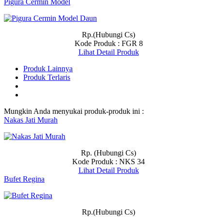
Pigura Cermin Model
Rp.(Hubungi Cs)
Kode Produk : FGR 8
Lihat Detail Produk
Produk Lainnya
Produk Terlaris
Mungkin Anda menyukai produk-produk ini :
Nakas Jati Murah
Rp. (Hubungi Cs)
Kode Produk : NKS 34
Lihat Detail Produk
Bufet Regina
Rp.(Hubungi Cs)