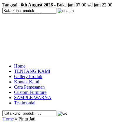
Tanggal :
6th August 2026
- Buka jam 07.00 s/d jam 22.00
Home
TENTANG KAMI
Gallery Produk
Kontak Kami
Cara Pemesanan
Custom Furniture
SAMPLE WARNA
Testimonial
Home
» Pintu Jati