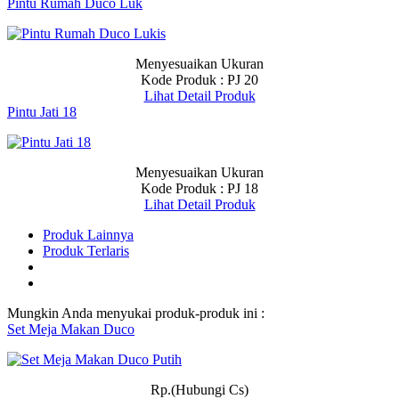
Pintu Rumah Duco Luk
Menyesuaikan Ukuran
Kode Produk : PJ 20
Lihat Detail Produk
Pintu Jati 18
Menyesuaikan Ukuran
Kode Produk : PJ 18
Lihat Detail Produk
Produk Lainnya
Produk Terlaris
Mungkin Anda menyukai produk-produk ini :
Set Meja Makan Duco
Rp.(Hubungi Cs)