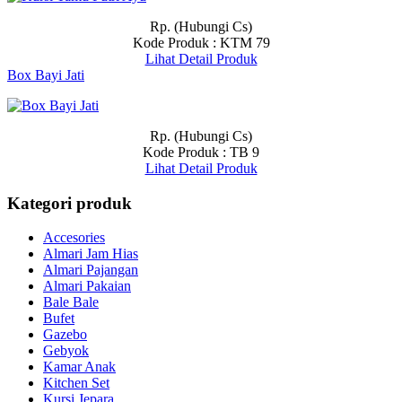
Rp. (Hubungi Cs)
Kode Produk : KTM 79
Lihat Detail Produk
Box Bayi Jati
Rp. (Hubungi Cs)
Kode Produk : TB 9
Lihat Detail Produk
Kategori produk
Accesories
Almari Jam Hias
Almari Pajangan
Almari Pakaian
Bale Bale
Bufet
Gazebo
Gebyok
Kamar Anak
Kitchen Set
Kursi Jepara