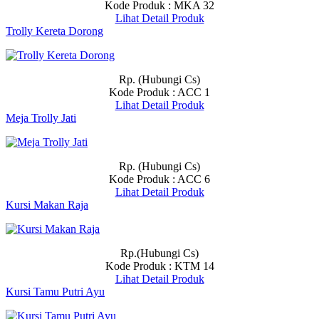
Kode Produk : MKA 32
Lihat Detail Produk
Trolly Kereta Dorong
Rp. (Hubungi Cs)
Kode Produk : ACC 1
Lihat Detail Produk
Meja Trolly Jati
Rp. (Hubungi Cs)
Kode Produk : ACC 6
Lihat Detail Produk
Kursi Makan Raja
Rp.(Hubungi Cs)
Kode Produk : KTM 14
Lihat Detail Produk
Kursi Tamu Putri Ayu