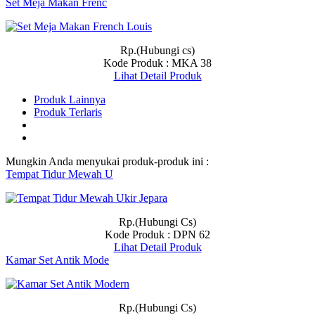
Set Meja Makan Frenc
Rp.(Hubungi cs)
Kode Produk : MKA 38
Lihat Detail Produk
Produk Lainnya
Produk Terlaris
Mungkin Anda menyukai produk-produk ini :
Tempat Tidur Mewah U
Rp.(Hubungi Cs)
Kode Produk : DPN 62
Lihat Detail Produk
Kamar Set Antik Mode
Rp.(Hubungi Cs)