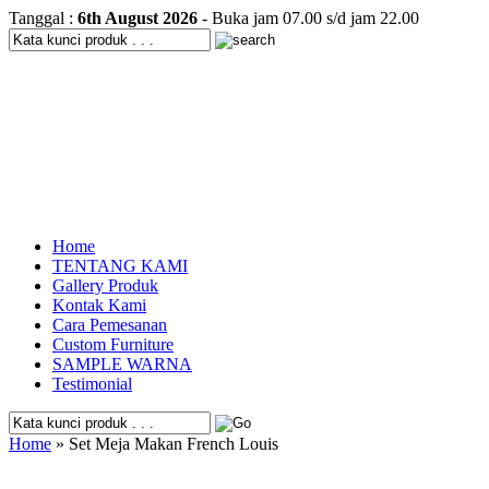
Tanggal :
6th August 2026
- Buka jam 07.00 s/d jam 22.00
Home
TENTANG KAMI
Gallery Produk
Kontak Kami
Cara Pemesanan
Custom Furniture
SAMPLE WARNA
Testimonial
Home
» Set Meja Makan French Louis