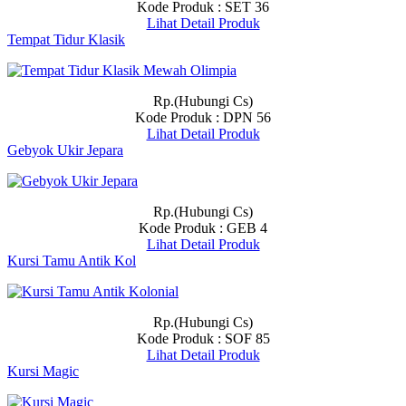
Kode Produk : SET 36
Lihat Detail Produk
Tempat Tidur Klasik
Rp.(Hubungi Cs)
Kode Produk : DPN 56
Lihat Detail Produk
Gebyok Ukir Jepara
Rp.(Hubungi Cs)
Kode Produk : GEB 4
Lihat Detail Produk
Kursi Tamu Antik Kol
Rp.(Hubungi Cs)
Kode Produk : SOF 85
Lihat Detail Produk
Kursi Magic