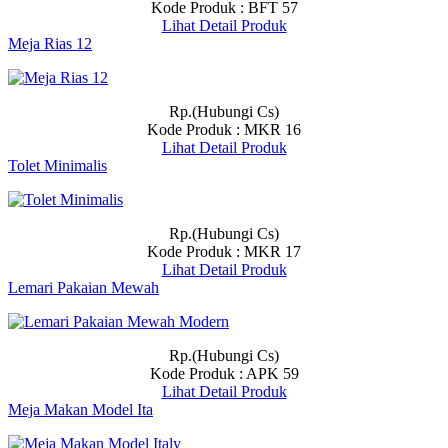
Kode Produk : BFT 57
Lihat Detail Produk
Meja Rias 12
Rp.(Hubungi Cs)
Kode Produk : MKR 16
Lihat Detail Produk
Tolet Minimalis
Rp.(Hubungi Cs)
Kode Produk : MKR 17
Lihat Detail Produk
Lemari Pakaian Mewah
Rp.(Hubungi Cs)
Kode Produk : APK 59
Lihat Detail Produk
Meja Makan Model Ita