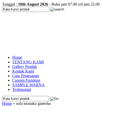
Tanggal :
10th August 2026
- Buka jam 07.00 s/d jam 22.00
Home
TENTANG KAMI
Gallery Produk
Kontak Kami
Cara Pemesanan
Custom Furniture
SAMPLE WARNA
Testimonial
Home
» sofa monako ganesha