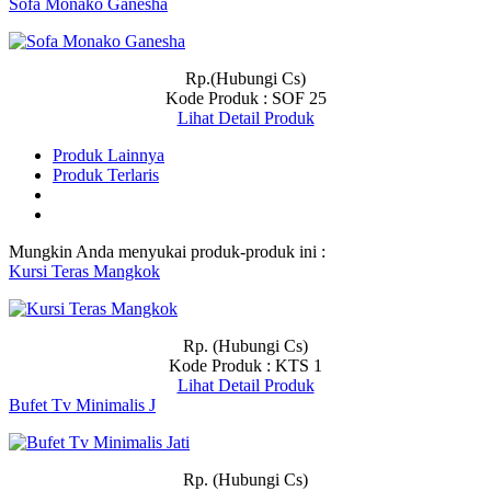
Sofa Monako Ganesha
Rp.(Hubungi Cs)
Kode Produk : SOF 25
Lihat Detail Produk
Produk Lainnya
Produk Terlaris
Mungkin Anda menyukai produk-produk ini :
Kursi Teras Mangkok
Rp. (Hubungi Cs)
Kode Produk : KTS 1
Lihat Detail Produk
Bufet Tv Minimalis J
Rp. (Hubungi Cs)