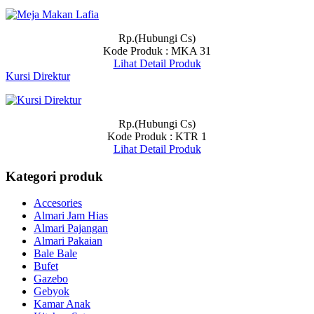
Rp.(Hubungi Cs)
Kode Produk : MKA 31
Lihat Detail Produk
Kursi Direktur
Rp.(Hubungi Cs)
Kode Produk : KTR 1
Lihat Detail Produk
Kategori produk
Accesories
Almari Jam Hias
Almari Pajangan
Almari Pakaian
Bale Bale
Bufet
Gazebo
Gebyok
Kamar Anak