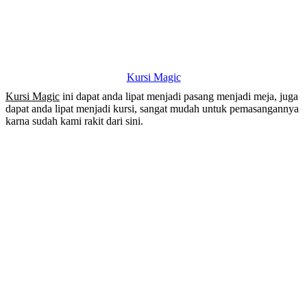
Kursi Magic
Kursi Magic
ini dapat anda lipat menjadi pasang menjadi meja, juga
dapat anda lipat menjadi kursi, sangat mudah untuk pemasangannya
karna sudah kami rakit dari sini.