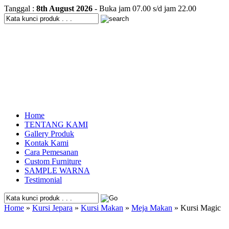
Tanggal :
8th August 2026
- Buka jam 07.00 s/d jam 22.00
Home
TENTANG KAMI
Gallery Produk
Kontak Kami
Cara Pemesanan
Custom Furniture
SAMPLE WARNA
Testimonial
Home
»
Kursi Jepara
»
Kursi Makan
»
Meja Makan
» Kursi Magic