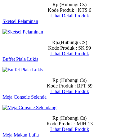
Rp.(Hubungi Cs)
Kode Produk : KTS 6
Lihat Detail Produk
Sketsel Pelaminan
Rp.(Hubungi CS)
Kode Produk : SK 99
Lihat Detail Produk
Buffet Piala Lukis
Rp.(Hubungi Cs)
Kode Produk : BFT 59
Lihat Detail Produk
Meja Console Selenda
Rp.(Hubungi Cs)
Kode Produk : MJH 13
Lihat Detail Produk
Meja Makan Lafia