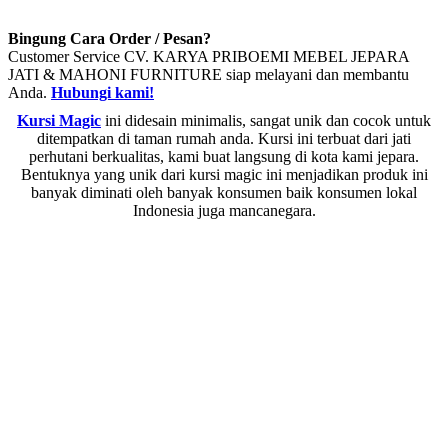
Bingung Cara Order / Pesan?
Customer Service CV. KARYA PRIBOEMI MEBEL JEPARA
JATI & MAHONI FURNITURE siap melayani dan membantu
Anda.
Hubungi kami!
Kursi Magic
ini didesain minimalis, sangat unik dan cocok untuk
ditempatkan di taman rumah anda. Kursi ini terbuat dari jati
perhutani berkualitas, kami buat langsung di kota kami jepara.
Bentuknya yang unik dari kursi magic ini menjadikan produk ini
banyak diminati oleh banyak konsumen baik konsumen lokal
Indonesia juga mancanegara.