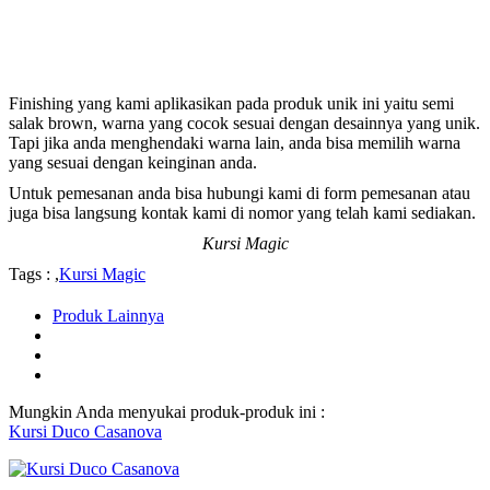
Finishing yang kami aplikasikan pada produk unik ini yaitu semi
salak brown, warna yang cocok sesuai dengan desainnya yang unik.
Tapi jika anda menghendaki warna lain, anda bisa memilih warna
yang sesuai dengan keinginan anda.
Untuk pemesanan anda bisa hubungi kami di form pemesanan atau
juga bisa langsung kontak kami di nomor yang telah kami sediakan.
Kursi Magic
Tags : ,
Kursi Magic
Produk Lainnya
Mungkin Anda menyukai produk-produk ini :
Kursi Duco Casanova