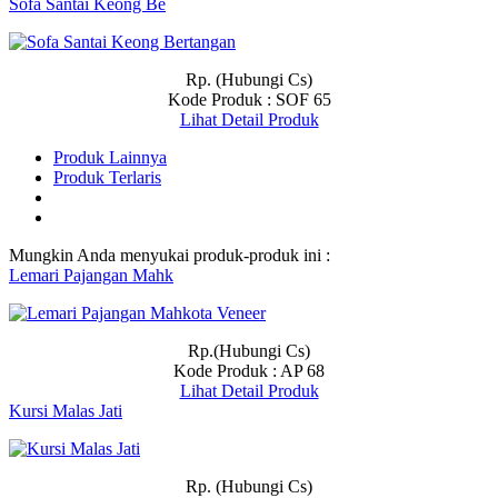
Sofa Santai Keong Be
Rp. (Hubungi Cs)
Kode Produk : SOF 65
Lihat Detail Produk
Produk Lainnya
Produk Terlaris
Mungkin Anda menyukai produk-produk ini :
Lemari Pajangan Mahk
Rp.(Hubungi Cs)
Kode Produk : AP 68
Lihat Detail Produk
Kursi Malas Jati
Rp. (Hubungi Cs)