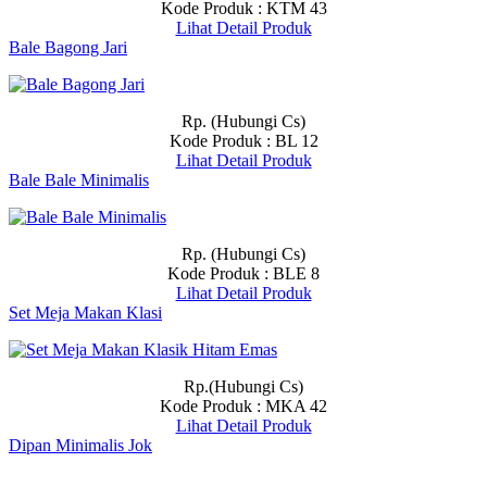
Kode Produk : KTM 43
Lihat Detail Produk
Bale Bagong Jari
Rp. (Hubungi Cs)
Kode Produk : BL 12
Lihat Detail Produk
Bale Bale Minimalis
Rp. (Hubungi Cs)
Kode Produk : BLE 8
Lihat Detail Produk
Set Meja Makan Klasi
Rp.(Hubungi Cs)
Kode Produk : MKA 42
Lihat Detail Produk
Dipan Minimalis Jok