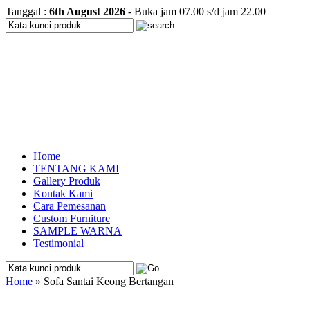
Tanggal :
6th August 2026
- Buka jam 07.00 s/d jam 22.00
Home
TENTANG KAMI
Gallery Produk
Kontak Kami
Cara Pemesanan
Custom Furniture
SAMPLE WARNA
Testimonial
Home
» Sofa Santai Keong Bertangan