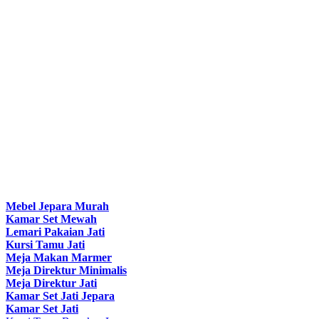
Mebel Jepara Murah
Kamar Set Mewah
Lemari Pakaian Jati
Kursi Tamu Jati
Meja Makan Marmer
Meja Direktur Minimalis
Meja Direktur Jati
Kamar Set Jati Jepara
Kamar Set Jati