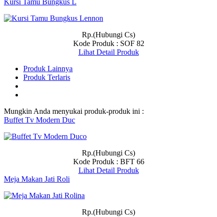
Kursi Tamu Bungkus L
Rp.(Hubungi Cs)
Kode Produk : SOF 82
Lihat Detail Produk
Produk Lainnya
Produk Terlaris
Mungkin Anda menyukai produk-produk ini :
Buffet Tv Modern Duc
Rp.(Hubungi Cs)
Kode Produk : BFT 66
Lihat Detail Produk
Meja Makan Jati Roli
Rp.(Hubungi Cs)