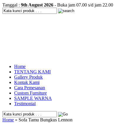
Tanggal :
9th August 2026
- Buka jam 07.00 s/d jam 22.00
Home
TENTANG KAMI
Gallery Produk
Kontak Kami
Cara Pemesanan
Custom Furniture
SAMPLE WARNA
Testimonial
Home
» Sofa Tamu Bungkus Lennon