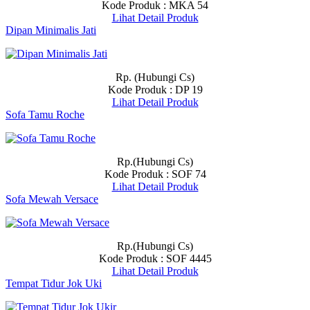
Kode Produk : MKA 54
Lihat Detail Produk
Dipan Minimalis Jati
Rp. (Hubungi Cs)
Kode Produk : DP 19
Lihat Detail Produk
Sofa Tamu Roche
Rp.(Hubungi Cs)
Kode Produk : SOF 74
Lihat Detail Produk
Sofa Mewah Versace
Rp.(Hubungi Cs)
Kode Produk : SOF 4445
Lihat Detail Produk
Tempat Tidur Jok Uki