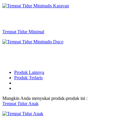
Tempat Tidur Minimal
Produk Lainnya
Produk Terlaris
Mungkin Anda menyukai produk-produk ini :
Tempat Tidur Anak