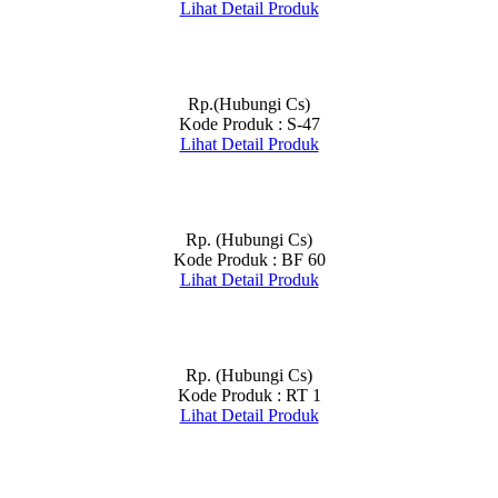
Lihat Detail Produk
Rp.(Hubungi Cs)
Kode Produk : S-47
Lihat Detail Produk
Rp. (Hubungi Cs)
Kode Produk : BF 60
Lihat Detail Produk
Rp. (Hubungi Cs)
Kode Produk : RT 1
Lihat Detail Produk