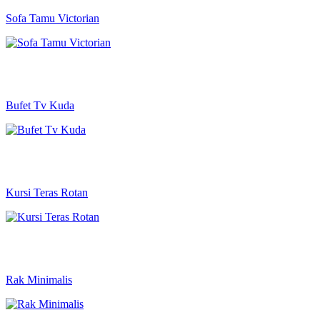
Sofa Tamu Victorian
Bufet Tv Kuda
Kursi Teras Rotan
Rak Minimalis