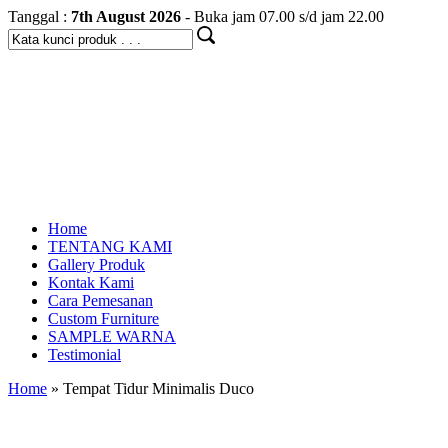
Tanggal :
7th August 2026
- Buka jam 07.00 s/d jam 22.00
Home
TENTANG KAMI
Gallery Produk
Kontak Kami
Cara Pemesanan
Custom Furniture
SAMPLE WARNA
Testimonial
Home
» Tempat Tidur Minimalis Duco