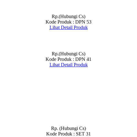
Rp.(Hubungi Cs)
Kode Produk : DPN 53
Lihat Detail Produk
Rp.(Hubungi Cs)
Kode Produk : DPN 41
Lihat Detail Produk
Rp. (Hubungi Cs)
Kode Produk : SET 31