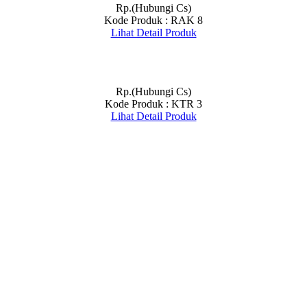
Rp.(Hubungi Cs)
Kode Produk : RAK 8
Lihat Detail Produk
Rp.(Hubungi Cs)
Kode Produk : KTR 3
Lihat Detail Produk