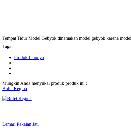
Tempat Tidur Model Gebyok dinamakan model gebyok karena model u
Tags :
Produk Lainnya
Mungkin Anda menyukai produk-produk ini :
Bufet Regina
Lemari Pakaian Jati