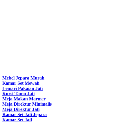
Mebel Jepara Murah
Kamar Set Mewah
Lemari Pakaian Jati
Kursi Tamu Jati
Meja Makan Marmer
Meja Direktur Minimalis
Meja Direktur Jati
Kamar Set Jati Jepara
Kamar Set Jati