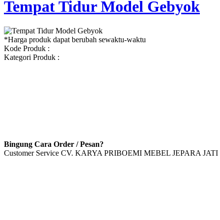
Tempat Tidur Model Gebyok
*Harga produk dapat berubah sewaktu-waktu
Kode Produk :
Kategori Produk :
Bingung Cara Order / Pesan?
Customer Service CV. KARYA PRIBOEMI MEBEL JEPARA JATI 