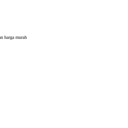
an harga murah