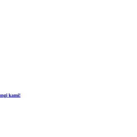
ngi kami!