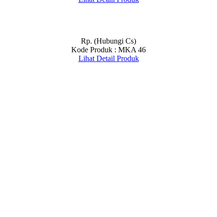
Rp. (Hubungi Cs)
Kode Produk : MKA 46
Lihat Detail Produk