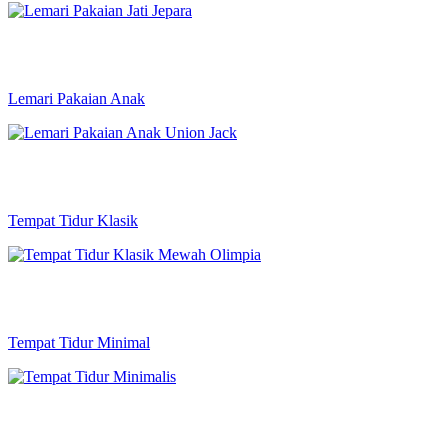
Lemari Pakaian Anak
Tempat Tidur Klasik
Tempat Tidur Minimal