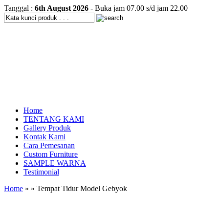
Tanggal :
6th August 2026
- Buka jam 07.00 s/d jam 22.00
Home
TENTANG KAMI
Gallery Produk
Kontak Kami
Cara Pemesanan
Custom Furniture
SAMPLE WARNA
Testimonial
Home
» » Tempat Tidur Model Gebyok