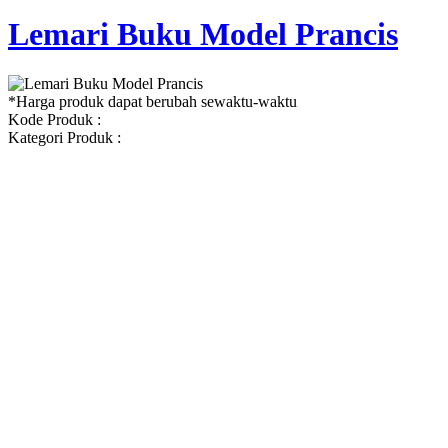
Lemari Buku Model Prancis
*Harga produk dapat berubah sewaktu-waktu
Kode Produk :
Kategori Produk :