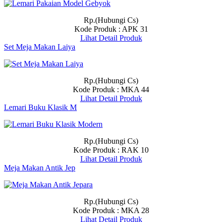
Rp.(Hubungi Cs)
Kode Produk : APK 31
Lihat Detail Produk
Set Meja Makan Laiya
Rp.(Hubungi Cs)
Kode Produk : MKA 44
Lihat Detail Produk
Lemari Buku Klasik M
Rp.(Hubungi Cs)
Kode Produk : RAK 10
Lihat Detail Produk
Meja Makan Antik Jep
Rp.(Hubungi Cs)
Kode Produk : MKA 28
Lihat Detail Produk