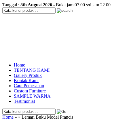
Tanggal :
8th August 2026
- Buka jam 07.00 s/d jam 22.00
Home
TENTANG KAMI
Gallery Produk
Kontak Kami
Cara Pemesanan
Custom Furniture
SAMPLE WARNA
Testimonial
Home
» » Lemari Buku Model Prancis