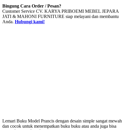
Bingung Cara Order / Pesan?
Customer Service CV. KARYA PRIBOEMI MEBEL JEPARA
JATI & MAHONI FURNITURE siap melayani dan membantu
Anda.
Hubungi kami!
Lemari Buku Model Prancis dengan desain simple sangat mewah
dan cocok untuk menempatkan buku buku atau anda juga bisa