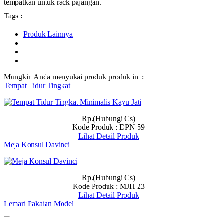
tempatkan untuk rack pajangan.
Tags :
Produk Lainnya
Mungkin Anda menyukai produk-produk ini :
Tempat Tidur Tingkat
Rp.(Hubungi Cs)
Kode Produk : DPN 59
Lihat Detail Produk
Meja Konsul Davinci
Rp.(Hubungi Cs)
Kode Produk : MJH 23
Lihat Detail Produk
Lemari Pakaian Model