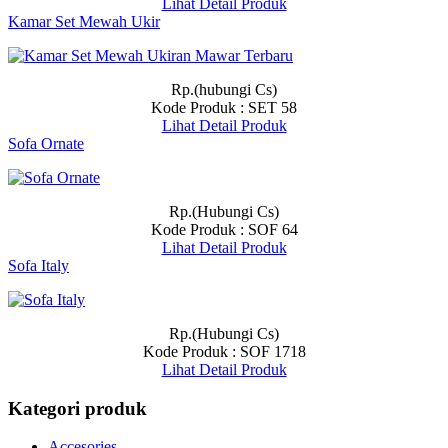
Lihat Detail Produk
Kamar Set Mewah Ukir
Rp.(hubungi Cs)
Kode Produk : SET 58
Lihat Detail Produk
Sofa Ornate
Rp.(Hubungi Cs)
Kode Produk : SOF 64
Lihat Detail Produk
Sofa Italy
Rp.(Hubungi Cs)
Kode Produk : SOF 1718
Lihat Detail Produk
Kategori produk
Accesories