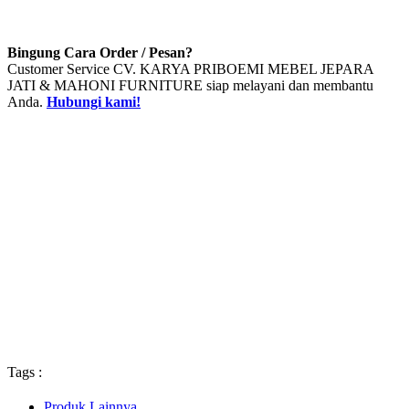
Bingung Cara Order / Pesan?
Customer Service CV. KARYA PRIBOEMI MEBEL JEPARA
JATI & MAHONI FURNITURE siap melayani dan membantu
Anda.
Hubungi kami!
Tags :
Produk Lainnya