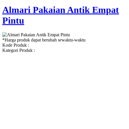
Almari Pakaian Antik Empat
Pintu
*Harga produk dapat berubah sewaktu-waktu
Kode Produk :
Kategori Produk :