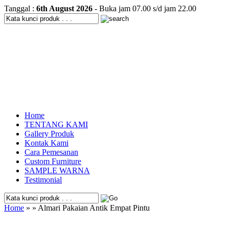
Tanggal :
6th August 2026
- Buka jam 07.00 s/d jam 22.00
Home
TENTANG KAMI
Gallery Produk
Kontak Kami
Cara Pemesanan
Custom Furniture
SAMPLE WARNA
Testimonial
Home
» » Almari Pakaian Antik Empat Pintu