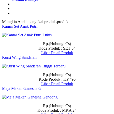
Mungkin Anda menyukai produk-produk ini :
Kamar Set Anak Putri
Rp.(Hubungi Cs)
Kode Produk : SET 54
Lihat Detail Produk
Kursi Wing Sandaran
Rp.(Hubungi Cs)
Kode Produk : KP 490
Lihat Detail Produk
Meja Makan Ganesha G
Rp.(Hubungi Cs)
Kode Produk : MKA 24