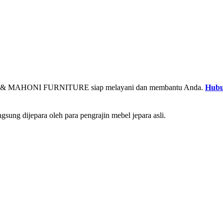
& MAHONI FURNITURE siap melayani dan membantu Anda.
Hubu
gsung dijepara oleh para pengrajin mebel jepara asli.