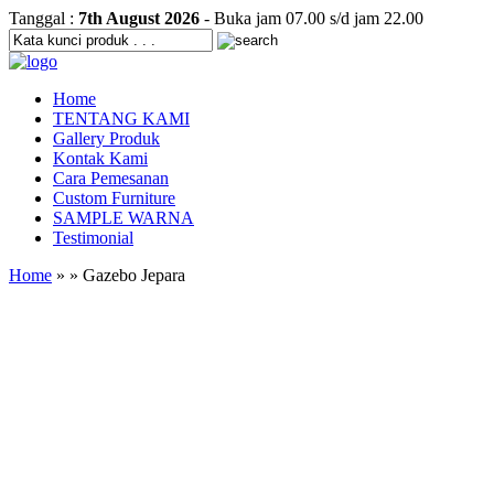
Tanggal :
7th August 2026
- Buka jam 07.00 s/d jam 22.00
Home
TENTANG KAMI
Gallery Produk
Kontak Kami
Cara Pemesanan
Custom Furniture
SAMPLE WARNA
Testimonial
Home
» » Gazebo Jepara