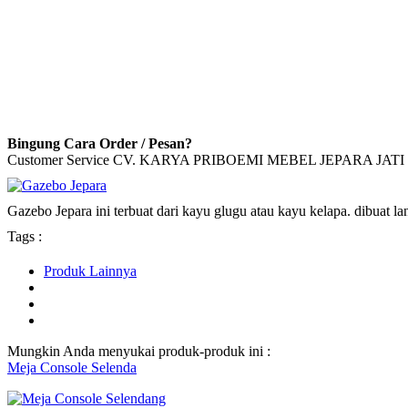
Bingung Cara Order / Pesan?
Customer Service CV. KARYA PRIBOEMI MEBEL JEPARA JATI 
Gazebo Jepara ini terbuat dari kayu glugu atau kayu kelapa. dibuat lan
Tags :
Produk Lainnya
Mungkin Anda menyukai produk-produk ini :
Meja Console Selenda