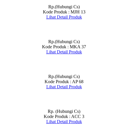
Rp.(Hubungi Cs)
Kode Produk : MJH 13
Lihat Detail Produk
Rp.(Hubungi Cs)
Kode Produk : MKA 37
Lihat Detail Produk
Rp.(Hubungi Cs)
Kode Produk : AP 68
Lihat Detail Produk
Rp. (Hubungi Cs)
Kode Produk : ACC 3
Lihat Detail Produk