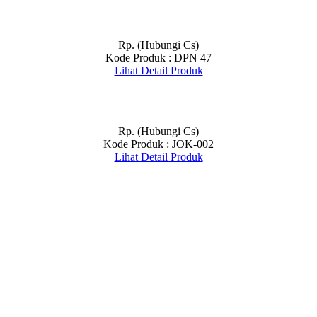
Rp. (Hubungi Cs)
Kode Produk : DPN 47
Lihat Detail Produk
Rp. (Hubungi Cs)
Kode Produk : JOK-002
Lihat Detail Produk