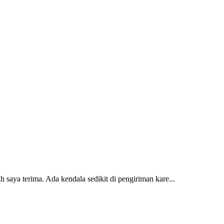
 saya terima. Ada kendala sedikit di pengiriman kare...