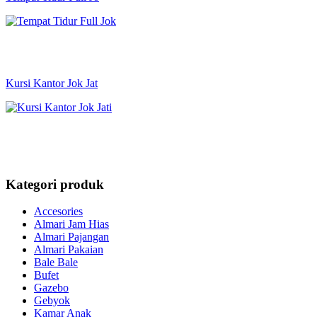
Kursi Kantor Jok Jat
Kategori produk
Accesories
Almari Jam Hias
Almari Pajangan
Almari Pakaian
Bale Bale
Bufet
Gazebo
Gebyok
Kamar Anak