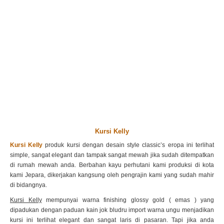
Kursi Kelly
Kursi Kelly
produk kursi dengan desain style classic’s eropa ini terlihat
simple, sangat elegant dan tampak sangat mewah jika sudah ditempatkan
di rumah mewah anda. Berbahan kayu perhutani kami produksi di kota
kami Jepara, dikerjakan kangsung oleh pengrajin kami yang sudah mahir
di bidangnya.
Kursi Kelly
mempunyai warna finishing glossy gold ( emas ) yang
dipadukan dengan paduan kain jok bludru import warna ungu menjadikan
kursi ini terlihat elegant dan sangat laris di pasaran. Tapi jika anda