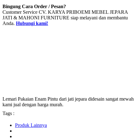
Bingung Cara Order / Pesan?
Customer Service CV. KARYA PRIBOEMI MEBEL JEPARA
JATI & MAHONI FURNITURE siap melayani dan membantu
Anda.
Hubungi kami!
Lemari Pakaian Enam Pintu dari jati jepara didesain sangat mewah
kami jual dengan harga murah.
Tags :
Produk Lainnya