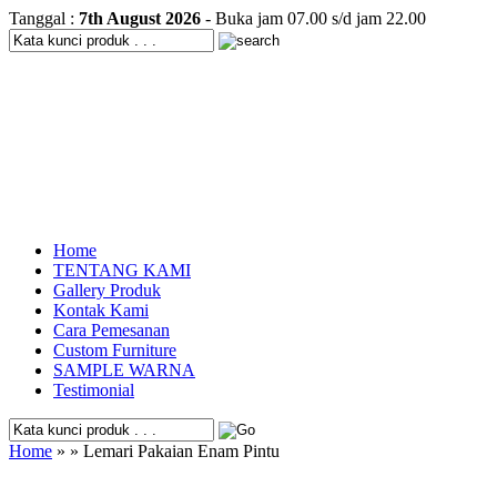
Tanggal :
7th August 2026
- Buka jam 07.00 s/d jam 22.00
Home
TENTANG KAMI
Gallery Produk
Kontak Kami
Cara Pemesanan
Custom Furniture
SAMPLE WARNA
Testimonial
Home
» » Lemari Pakaian Enam Pintu