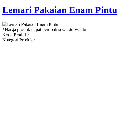
Lemari Pakaian Enam Pintu
*Harga produk dapat berubah sewaktu-waktu
Kode Produk :
Kategori Produk :