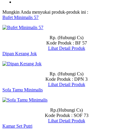
Mungkin Anda menyukai produk-produk ini :
Bufet Minimalis 57
Rp. (Hubungi Cs)
Kode Produk : BF 57
Lihat Detail Produk
Dipan Kerang Jok
Rp. (Hubungi Cs)
Kode Produk : DPN 3
Lihat Detail Produk
Sofa Tamu Minimalis
Rp.(Hubungi Cs)
Kode Produk : SOF 73
Lihat Detail Produk
Kamar Set Putri