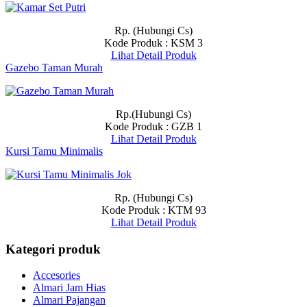
Rp. (Hubungi Cs)
Kode Produk : KSM 3
Lihat Detail Produk
Gazebo Taman Murah
Rp.(Hubungi Cs)
Kode Produk : GZB 1
Lihat Detail Produk
Kursi Tamu Minimalis
Rp. (Hubungi Cs)
Kode Produk : KTM 93
Lihat Detail Produk
Kategori produk
Accesories
Almari Jam Hias
Almari Pajangan