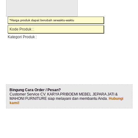
*Harga produk dapat berubah sewaktu-waktu
Kode Produk :
Kategori Produk :
Bingung Cara Order / Pesan?
Customer Service CV. KARYA PRIBOEMI MEBEL JEPARA JATI &
MAHONI FURNITURE siap melayani dan membantu Anda.
Hubungi
kami!