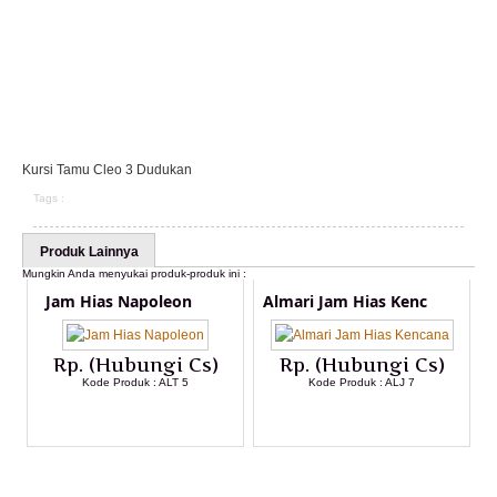
Kursi Tamu Cleo 3 Dudukan
Tags :
Produk Lainnya
Mungkin Anda menyukai produk-produk ini :
Jam Hias Napoleon
Almari Jam Hias Kenc
Rp. (Hubungi Cs)
Rp. (Hubungi Cs)
Kode Produk : ALT 5
Kode Produk : ALJ 7
LIHAT DETAIL PRODUK
LIHAT DETAIL PRODUK