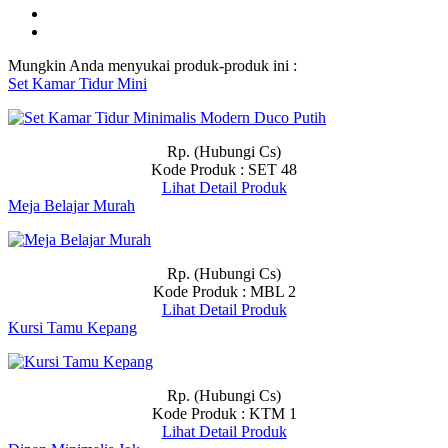
Mungkin Anda menyukai produk-produk ini :
Set Kamar Tidur Mini
Rp. (Hubungi Cs)
Kode Produk : SET 48
Lihat Detail Produk
Meja Belajar Murah
Rp. (Hubungi Cs)
Kode Produk : MBL 2
Lihat Detail Produk
Kursi Tamu Kepang
Rp. (Hubungi Cs)
Kode Produk : KTM 1
Lihat Detail Produk