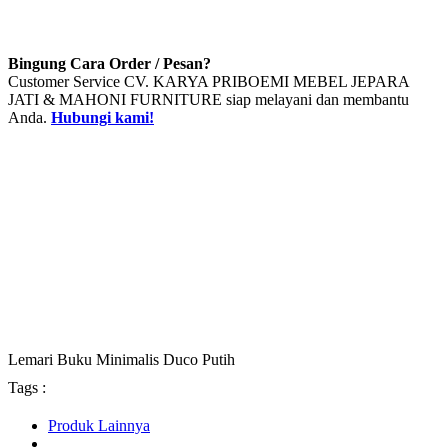
Bingung Cara Order / Pesan?
Customer Service CV. KARYA PRIBOEMI MEBEL JEPARA
JATI & MAHONI FURNITURE siap melayani dan membantu
Anda.
Hubungi kami!
Lemari Buku Minimalis Duco Putih
Tags :
Produk Lainnya