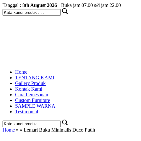
Tanggal :
8th August 2026
- Buka jam 07.00 s/d jam 22.00
Home
TENTANG KAMI
Gallery Produk
Kontak Kami
Cara Pemesanan
Custom Furniture
SAMPLE WARNA
Testimonial
Home
» » Lemari Buku Minimalis Duco Putih