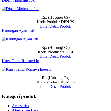
Dipan Minimalis Jok
Rp. (Hubungi Cs)
Kode Produk : DPN 29
Lihat Detail Produk
Kurungan Ayam Jati
Rp. (Hubungi Cs)
Kode Produk : ACC 4
Lihat Detail Produk
Kursi Tamu Romawi In
Rp.(Hubungi Cs)
Kode Produk : KTM 86
Lihat Detail Produk
Kategori produk
Accesories
Almari Jam Hias