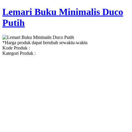
Lemari Buku Minimalis Duco
Putih
*Harga produk dapat berubah sewaktu-waktu
Kode Produk :
Kategori Produk :