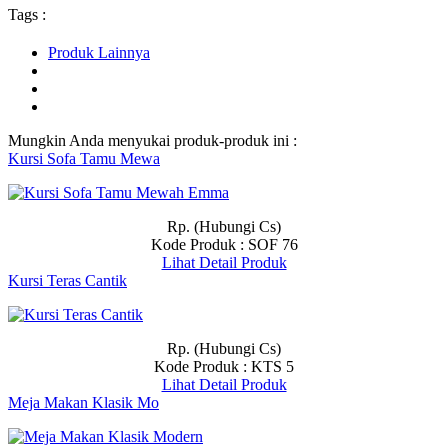
Tags :
Produk Lainnya
Mungkin Anda menyukai produk-produk ini :
Kursi Sofa Tamu Mewa
Rp. (Hubungi Cs)
Kode Produk : SOF 76
Lihat Detail Produk
Kursi Teras Cantik
Rp. (Hubungi Cs)
Kode Produk : KTS 5
Lihat Detail Produk
Meja Makan Klasik Mo