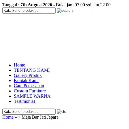
Tanggal :
7th August 2026
- Buka jam 07.00 s/d jam 22.00
Home
TENTANG KAMI
Gallery Produk
Kontak Kami
Cara Pemesanan
Custom Furniture
SAMPLE WARNA
Testimonial
Home
» » Meja Bar Jati Jepara