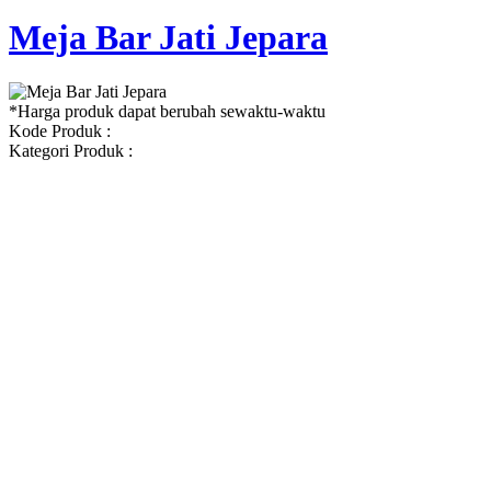
Meja Bar Jati Jepara
*Harga produk dapat berubah sewaktu-waktu
Kode Produk :
Kategori Produk :