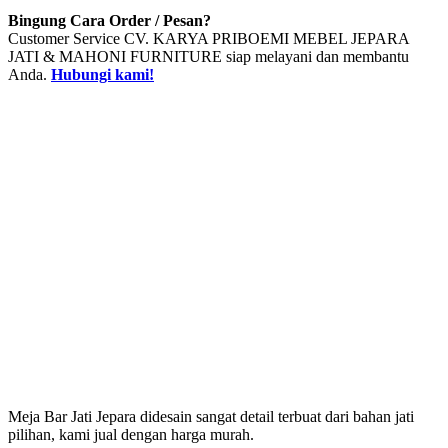
Bingung Cara Order / Pesan?
Customer Service CV. KARYA PRIBOEMI MEBEL JEPARA
JATI & MAHONI FURNITURE siap melayani dan membantu
Anda.
Hubungi kami!
Meja Bar Jati Jepara didesain sangat detail terbuat dari bahan jati
pilihan, kami jual dengan harga murah.