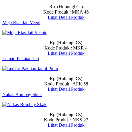
Rp. (Hubungi Cs)
Kode Produk : MKA 46
Lihat Detail Produk
Meja Rias Jati Veeni
Rp.(Hubungi Cs)
Kode Produk : MKR 4
Lihat Detail Produk
Lemari Pakaian Jati
Rp.(Hubungi Cs)
Kode Produk : APK 58
Lihat Detail Produk
Nakas Bombay Skak
Rp.(Hubungi Cs)
Kode Produk : NKS 27
Lihat Detail Produk