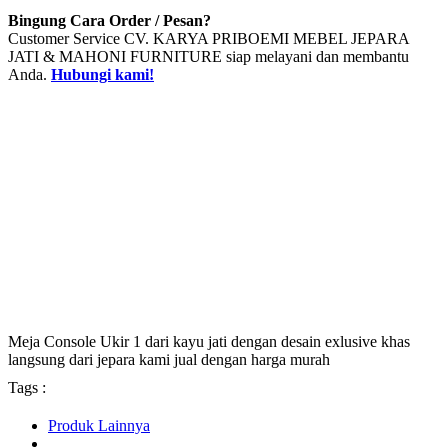
Bingung Cara Order / Pesan?
Customer Service CV. KARYA PRIBOEMI MEBEL JEPARA
JATI & MAHONI FURNITURE siap melayani dan membantu
Anda.
Hubungi kami!
Meja Console Ukir 1 dari kayu jati dengan desain exlusive khas
langsung dari jepara kami jual dengan harga murah
Tags :
Produk Lainnya