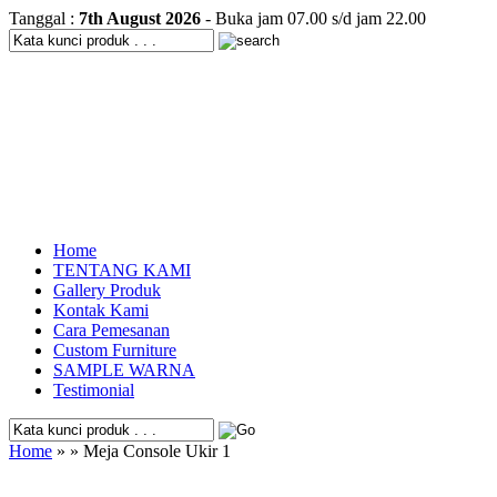
Tanggal :
7th August 2026
- Buka jam 07.00 s/d jam 22.00
Home
TENTANG KAMI
Gallery Produk
Kontak Kami
Cara Pemesanan
Custom Furniture
SAMPLE WARNA
Testimonial
Home
» » Meja Console Ukir 1