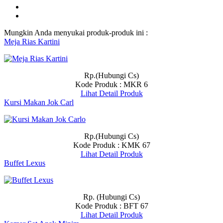
Mungkin Anda menyukai produk-produk ini :
Meja Rias Kartini
Rp.(Hubungi Cs)
Kode Produk : MKR 6
Lihat Detail Produk
Kursi Makan Jok Carl
Rp.(Hubungi Cs)
Kode Produk : KMK 67
Lihat Detail Produk
Buffet Lexus
Rp. (Hubungi Cs)
Kode Produk : BFT 67
Lihat Detail Produk