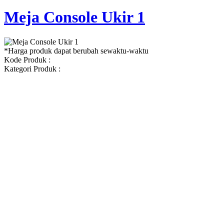
Meja Console Ukir 1
*Harga produk dapat berubah sewaktu-waktu
Kode Produk :
Kategori Produk :