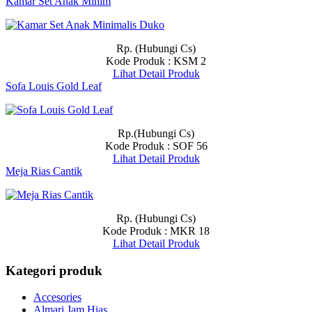
Kamar Set Anak Minim
Rp. (Hubungi Cs)
Kode Produk : KSM 2
Lihat Detail Produk
Sofa Louis Gold Leaf
Rp.(Hubungi Cs)
Kode Produk : SOF 56
Lihat Detail Produk
Meja Rias Cantik
Rp. (Hubungi Cs)
Kode Produk : MKR 18
Lihat Detail Produk
Kategori produk
Accesories
Almari Jam Hias