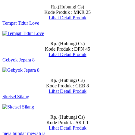
Rp.(Hubungi Cs)
Kode Produk : MKR 25
Lihat Detail Produk
Tempat Tidur Love
Rp. (Hubungi Cs)
Kode Produk : DPN 45
Lihat Detail Produk
Gebyok Jepara 8
Rp. (Hubungi Cs)
Kode Produk : GEB 8
Lihat Detail Produk
Sketsel Silang
Rp. (Hubungi Cs)
Kode Produk : SKT 1
Lihat Detail Produk
meja bundar mewah ja