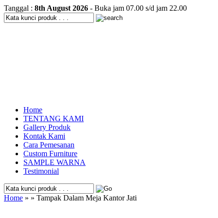
Tanggal :
8th August 2026
- Buka jam 07.00 s/d jam 22.00
Home
TENTANG KAMI
Gallery Produk
Kontak Kami
Cara Pemesanan
Custom Furniture
SAMPLE WARNA
Testimonial
Home
» » Tampak Dalam Meja Kantor Jati