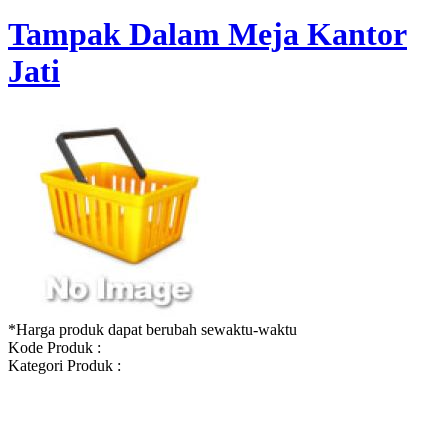
Tampak Dalam Meja Kantor
Jati
*Harga produk dapat berubah sewaktu-waktu
Kode Produk :
Kategori Produk :