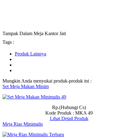
Tampak Dalam Meja Kantor Jati
Tags :
Produk Lainnya
Mungkin Anda menyukai produk-produk ini :
Set Meja Makan Minim
Rp.(Hubungi Cs)
Kode Produk : MKA 49
Lihat Detail Produk
Meja Rias Minimalis