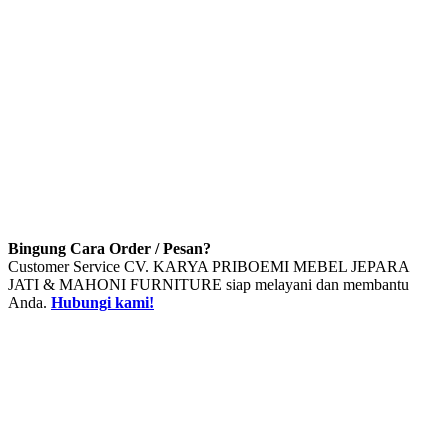
Bingung Cara Order / Pesan?
Customer Service CV. KARYA PRIBOEMI MEBEL JEPARA
JATI & MAHONI FURNITURE siap melayani dan membantu
Anda.
Hubungi kami!