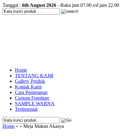
Tanggal :
6th August 2026
- Buka jam 07.00 s/d jam 22.00
Home
TENTANG KAMI
Gallery Produk
Kontak Kami
Cara Pemesanan
Custom Furniture
SAMPLE WARNA
Testimonial
Home
» » Meja Makan Akasya