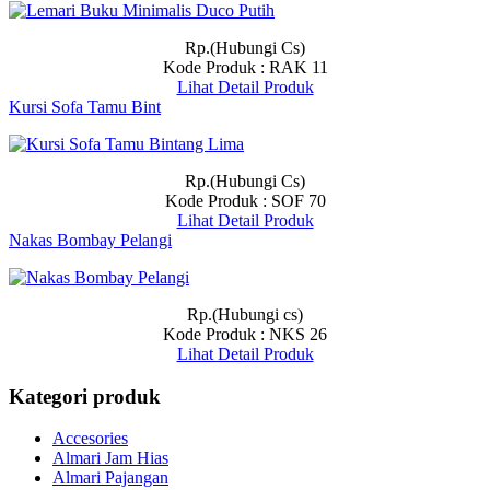
Rp.(Hubungi Cs)
Kode Produk : RAK 11
Lihat Detail Produk
Kursi Sofa Tamu Bint
Rp.(Hubungi Cs)
Kode Produk : SOF 70
Lihat Detail Produk
Nakas Bombay Pelangi
Rp.(Hubungi cs)
Kode Produk : NKS 26
Lihat Detail Produk
Kategori produk
Accesories
Almari Jam Hias
Almari Pajangan