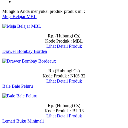
Mungkin Anda menyukai produk-produk ini :
Meja Belajar MBL
Rp. (Hubungi Cs)
Kode Produk : MBL
Lihat Detail Produk
Drawer Bombay Bordea
Rp.(Hubungi Cs)
Kode Produk : NKS 32
Lihat Detail Produk
Bale Bale Peluru
Rp. (Hubungi Cs)
Kode Produk : BL 13
Lihat Detail Produk
Lemari Buku Minimali