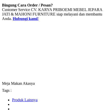
Bingung Cara Order / Pesan?
Customer Service CV. KARYA PRIBOEMI MEBEL JEPARA
JATI & MAHONI FURNITURE siap melayani dan membantu
Anda.
Hubungi kami!
Meja Makan Akasya
Tags :
Produk Lainnya