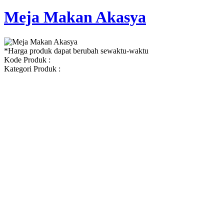
Meja Makan Akasya
*Harga produk dapat berubah sewaktu-waktu
Kode Produk :
Kategori Produk :