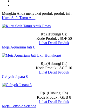
Mungkin Anda menyukai produk-produk ini :
Kursi Sofa Tamu Anti
Rp.(Hubungi Cs)
Kode Produk : SOF 50
Lihat Detail Produk
Meja Aquarium Jati U
Rp.(Hubungi Cs)
Kode Produk : ACC 10
Lihat Detail Produk
Gebyok Jepara 8
Rp. (Hubungi Cs)
Kode Produk : GEB 8
Lihat Detail Produk
Meja Console Selenda