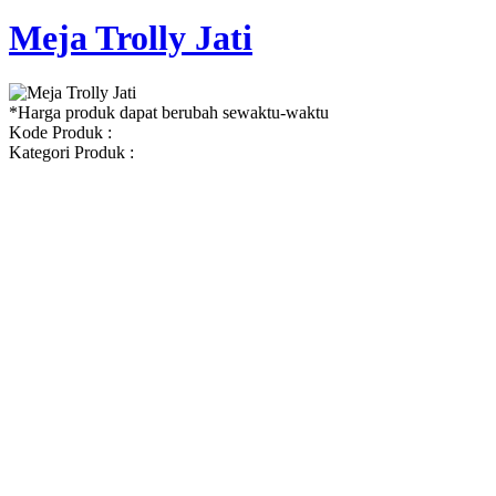
Meja Trolly Jati
*Harga produk dapat berubah sewaktu-waktu
Kode Produk :
Kategori Produk :