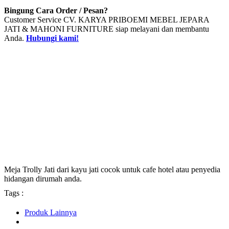
Bingung Cara Order / Pesan?
Customer Service CV. KARYA PRIBOEMI MEBEL JEPARA
JATI & MAHONI FURNITURE siap melayani dan membantu
Anda.
Hubungi kami!
Meja Trolly Jati dari kayu jati cocok untuk cafe hotel atau penyedia
hidangan dirumah anda.
Tags :
Produk Lainnya