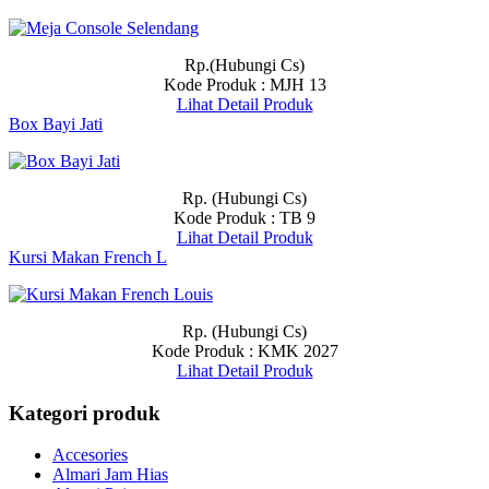
Rp.(Hubungi Cs)
Kode Produk : MJH 13
Lihat Detail Produk
Box Bayi Jati
Rp. (Hubungi Cs)
Kode Produk : TB 9
Lihat Detail Produk
Kursi Makan French L
Rp. (Hubungi Cs)
Kode Produk : KMK 2027
Lihat Detail Produk
Kategori produk
Accesories
Almari Jam Hias