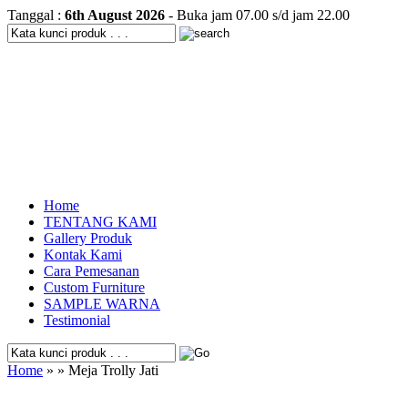
Tanggal :
6th August 2026
- Buka jam 07.00 s/d jam 22.00
Home
TENTANG KAMI
Gallery Produk
Kontak Kami
Cara Pemesanan
Custom Furniture
SAMPLE WARNA
Testimonial
Home
» » Meja Trolly Jati