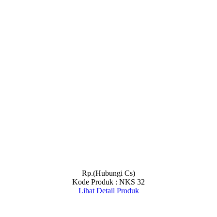
Rp.(Hubungi Cs)
Kode Produk : NKS 32
Lihat Detail Produk