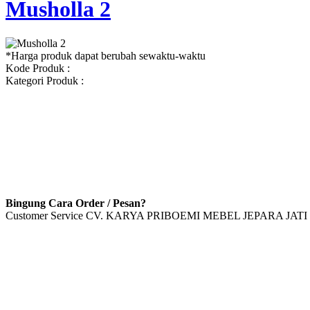
Musholla 2
*Harga produk dapat berubah sewaktu-waktu
Kode Produk :
Kategori Produk :
Bingung Cara Order / Pesan?
Customer Service CV. KARYA PRIBOEMI MEBEL JEPARA JATI 