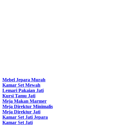
Mebel Jepara Murah
Kamar Set Mewah
Lemari Pakaian Jati
Kursi Tamu Jati
Meja Makan Marmer
Meja Direktur Minimalis
Meja Direktur Jati
Kamar Set Jati Jepara
Kamar Set Jati