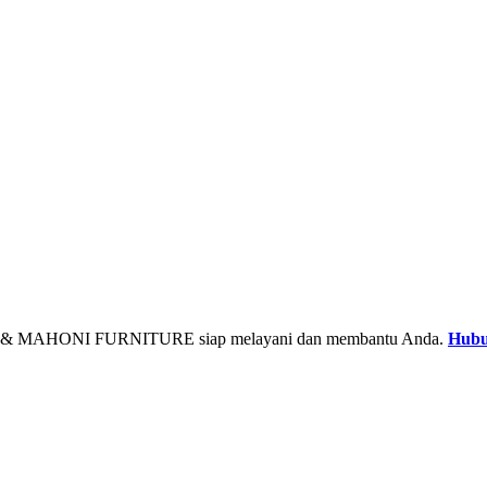
& MAHONI FURNITURE siap melayani dan membantu Anda.
Hubu