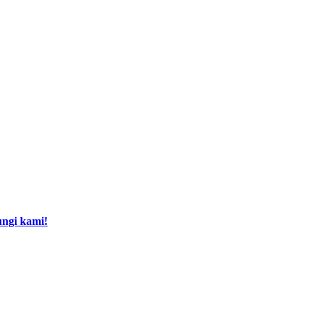
ngi kami!