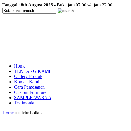
Tanggal :
8th August 2026
- Buka jam 07.00 s/d jam 22.00
Home
TENTANG KAMI
Gallery Produk
Kontak Kami
Cara Pemesanan
Custom Furniture
SAMPLE WARNA
Testimonial
Home
» » Musholla 2