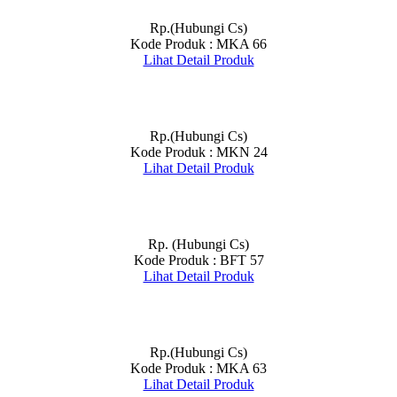
Rp.(Hubungi Cs)
Kode Produk : MKA 66
Lihat Detail Produk
Rp.(Hubungi Cs)
Kode Produk : MKN 24
Lihat Detail Produk
Rp. (Hubungi Cs)
Kode Produk : BFT 57
Lihat Detail Produk
Rp.(Hubungi Cs)
Kode Produk : MKA 63
Lihat Detail Produk