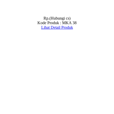
Rp.(Hubungi cs)
Kode Produk : MKA 38
Lihat Detail Produk