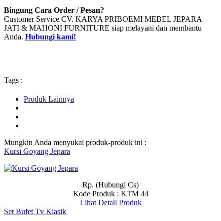
Bingung Cara Order / Pesan?
Customer Service CV. KARYA PRIBOEMI MEBEL JEPARA
JATI & MAHONI FURNITURE siap melayani dan membantu
Anda.
Hubungi kami!
Tags :
Produk Lainnya
Mungkin Anda menyukai produk-produk ini :
Kursi Goyang Jepara
Rp. (Hubungi Cs)
Kode Produk : KTM 44
Lihat Detail Produk
Set Bufet Tv Klasik