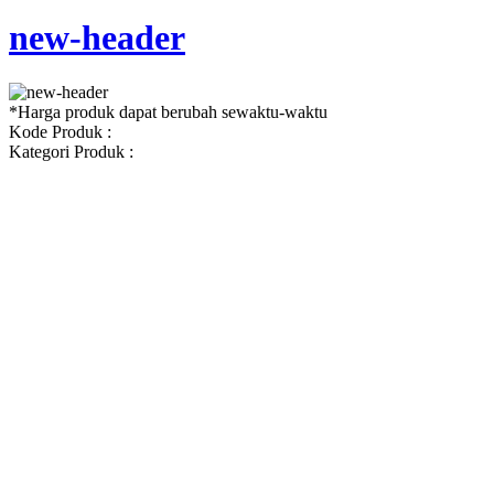
new-header
*Harga produk dapat berubah sewaktu-waktu
Kode Produk :
Kategori Produk :