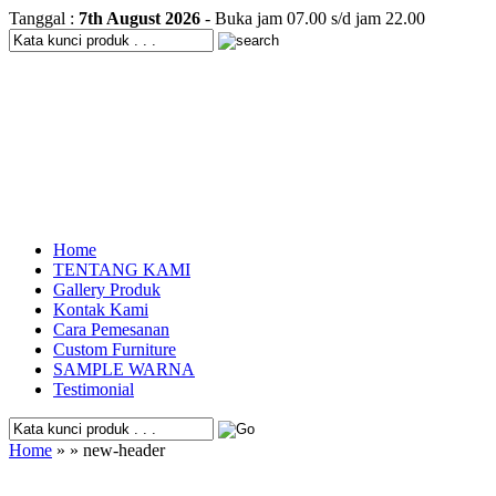
Tanggal :
7th August 2026
- Buka jam 07.00 s/d jam 22.00
Home
TENTANG KAMI
Gallery Produk
Kontak Kami
Cara Pemesanan
Custom Furniture
SAMPLE WARNA
Testimonial
Home
» » new-header