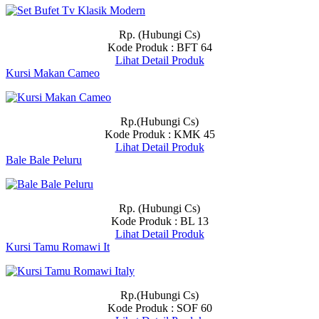
Rp. (Hubungi Cs)
Kode Produk : BFT 64
Lihat Detail Produk
Kursi Makan Cameo
Rp.(Hubungi Cs)
Kode Produk : KMK 45
Lihat Detail Produk
Bale Bale Peluru
Rp. (Hubungi Cs)
Kode Produk : BL 13
Lihat Detail Produk
Kursi Tamu Romawi It
Rp.(Hubungi Cs)
Kode Produk : SOF 60