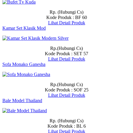
Rp. (Hubungi Cs)
Kode Produk : BF 60
Lihat Detail Produk
Kamar Set Klasik Mod
Rp.(Hubungi Cs)
Kode Produk : SET 57
Lihat Detail Produk
Sofa Monako Ganesha
Rp.(Hubungi Cs)
Kode Produk : SOF 25
Lihat Detail Produk
Bale Model Thailand
Rp. (Hubungi Cs)
Kode Produk : BL 6
Lihat Detail Produk