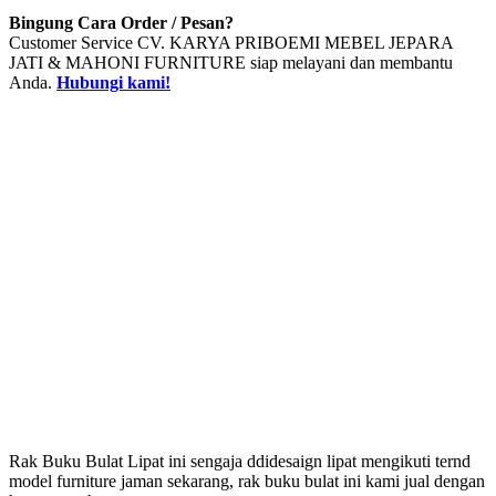
Bingung Cara Order / Pesan?
Customer Service CV. KARYA PRIBOEMI MEBEL JEPARA
JATI & MAHONI FURNITURE siap melayani dan membantu
Anda.
Hubungi kami!
Rak Buku Bulat Lipat ini sengaja ddidesaign lipat mengikuti ternd
model furniture jaman sekarang, rak buku bulat ini kami jual dengan