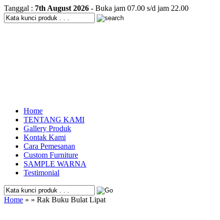
Tanggal :
7th August 2026
- Buka jam 07.00 s/d jam 22.00
Home
TENTANG KAMI
Gallery Produk
Kontak Kami
Cara Pemesanan
Custom Furniture
SAMPLE WARNA
Testimonial
Home
» » Rak Buku Bulat Lipat