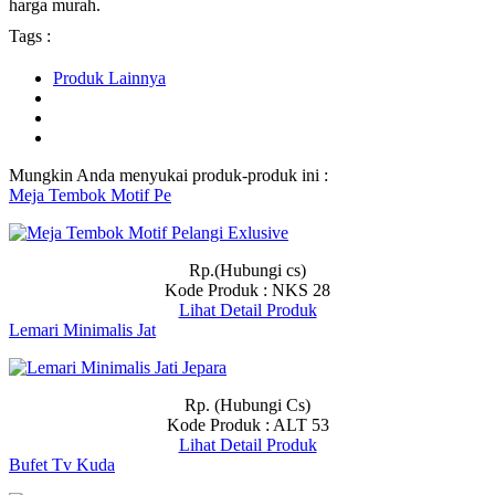
harga murah.
Tags :
Produk Lainnya
Mungkin Anda menyukai produk-produk ini :
Meja Tembok Motif Pe
Rp.(Hubungi cs)
Kode Produk : NKS 28
Lihat Detail Produk
Lemari Minimalis Jat
Rp. (Hubungi Cs)
Kode Produk : ALT 53
Lihat Detail Produk
Bufet Tv Kuda