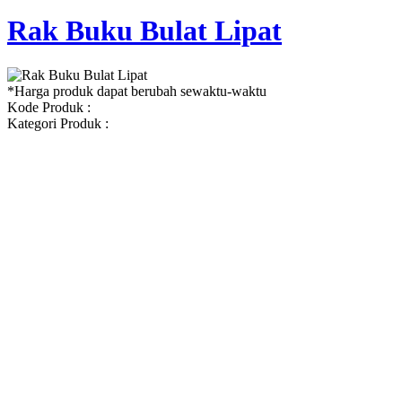
Rak Buku Bulat Lipat
*Harga produk dapat berubah sewaktu-waktu
Kode Produk :
Kategori Produk :