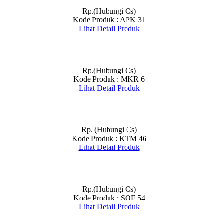
Rp.(Hubungi Cs)
Kode Produk : APK 31
Lihat Detail Produk
Rp.(Hubungi Cs)
Kode Produk : MKR 6
Lihat Detail Produk
Rp. (Hubungi Cs)
Kode Produk : KTM 46
Lihat Detail Produk
Rp.(Hubungi Cs)
Kode Produk : SOF 54
Lihat Detail Produk