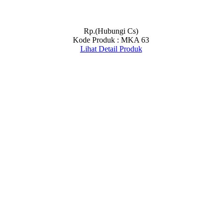
Rp.(Hubungi Cs)
Kode Produk : MKA 63
Lihat Detail Produk