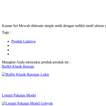
Kamar Set Mewah didesain simple antik dengan sedikit motif ukiran
Tags :
Produk Lainnya
Mungkin Anda menyukai produk-produk ini :
Buffet Klasik Baroqu
Lemari Pakaian Model