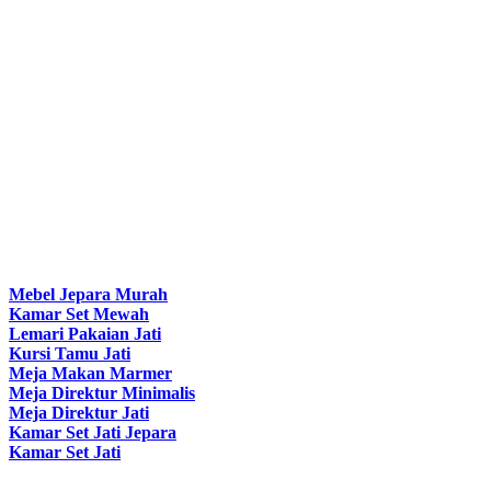
Mebel Jepara Murah
Kamar Set Mewah
Lemari Pakaian Jati
Kursi Tamu Jati
Meja Makan Marmer
Meja Direktur Minimalis
Meja Direktur Jati
Kamar Set Jati Jepara
Kamar Set Jati