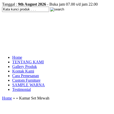
Tanggal :
9th August 2026
- Buka jam 07.00 s/d jam 22.00
Home
TENTANG KAMI
Gallery Produk
Kontak Kami
Cara Pemesanan
Custom Furniture
SAMPLE WARNA
Testimonial
Home
» » Kamar Set Mewah