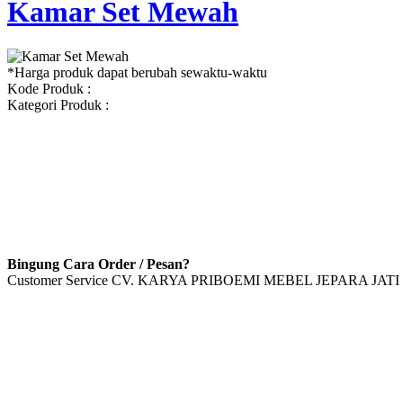
Kamar Set Mewah
*Harga produk dapat berubah sewaktu-waktu
Kode Produk :
Kategori Produk :
Bingung Cara Order / Pesan?
Customer Service CV. KARYA PRIBOEMI MEBEL JEPARA JATI 