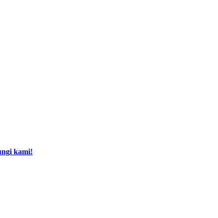
ngi kami!