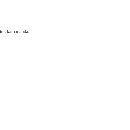
ntuk kamar anda.