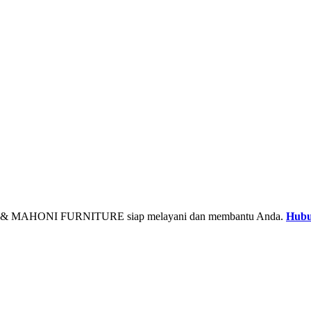
& MAHONI FURNITURE siap melayani dan membantu Anda.
Hubu