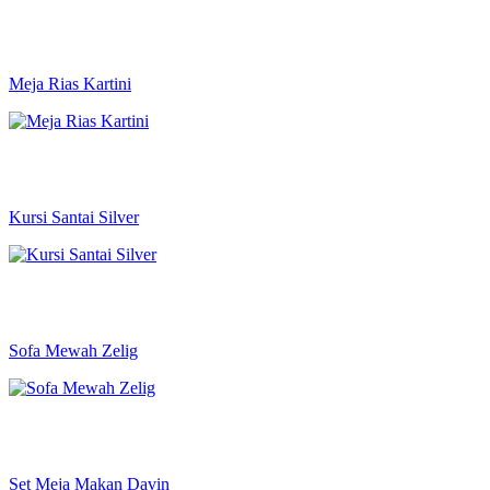
Meja Rias Kartini
Kursi Santai Silver
Sofa Mewah Zelig
Set Meja Makan Davin