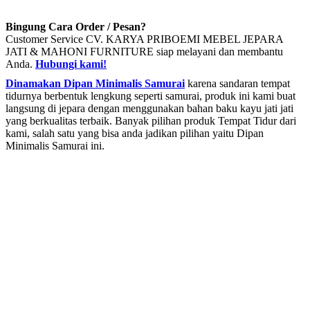
Bingung Cara Order / Pesan?
Customer Service CV. KARYA PRIBOEMI MEBEL JEPARA
JATI & MAHONI FURNITURE siap melayani dan membantu
Anda.
Hubungi kami!
Dinamakan Dipan Minimalis Samurai
karena sandaran tempat
tidurnya berbentuk lengkung seperti samurai, produk ini kami buat
langsung di jepara dengan menggunakan bahan baku kayu jati jati
yang berkualitas terbaik. Banyak pilihan produk Tempat Tidur dari
kami, salah satu yang bisa anda jadikan pilihan yaitu Dipan
Minimalis Samurai ini.