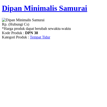
Dipan Minimalis Samurai
Rp. (Hubungi Cs)
*Harga produk dapat berubah sewaktu-waktu
Kode Produk :
DPN 38
Kategori Produk :
Tempat Tidur