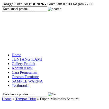
Tanggal :
8th August 2026
- Buka jam 07.00 s/d jam 22.00
Home
TENTANG KAMI
Gallery Produk
Kontak Kami
Cara Pemesanan
Custom Furniture
SAMPLE WARNA
Testimonial
Home
»
Tempat Tidur
» Dipan Minimalis Samurai