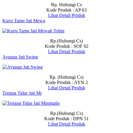
Rp. Hubungi Cs
Kode Produk : AP 63
Lihat Detail Produk
Kursi Tamu Jati Mewa
Rp.(Hubungi Cs)
Kode Produk : SOF 92
Lihat Detail Produk
Ayunan Jati Swing
Rp. (Hubungi Cs)
Kode Produk : AYN 2
Lihat Detail Produk
Tempat Tidur Jati Mi
Rp.(Hubungi Cs)
Kode Produk : DPN 51
Lihat Detail Produk