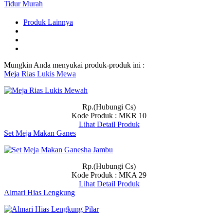
Tidur Murah
Produk Lainnya
Mungkin Anda menyukai produk-produk ini :
Meja Rias Lukis Mewa
Rp.(Hubungi Cs)
Kode Produk : MKR 10
Lihat Detail Produk
Set Meja Makan Ganes
Rp.(Hubungi Cs)
Kode Produk : MKA 29
Lihat Detail Produk
Almari Hias Lengkung