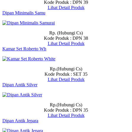
Kode Produk : DPN 39
Lihat Detail Produk
Dipan Minimalis Samu
Rp. (Hubungi Cs)
Kode Produk : DPN 38
Lihat Detail Produk
Kamar Set Roberto Wh
Rp.(Hubungi Cs)
Kode Produk : SET 35
Lihat Detail Produk
Dipan Antik Silver
Rp.(Hubungi Cs)
Kode Produk : DPN 35
Lihat Detail Produk
Dipan Antik Jepara