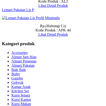
Kode Produk : ALJ
Lihat Detail Produk
Lemari Pakaian Lis P
Rp.(Hubungi Cs)
Kode Produk : APK 44
Lihat Detail Produk
Kategori produk
Accesories
Almari Jam Hias
Almari Pajangan
Almari Pakaian
Bale Bale
Bufet
Gazebo
Gebyok
Kamar Anak
Kitchen Set
Kursi Jepara
Kursi Kantor
Kursi Makan