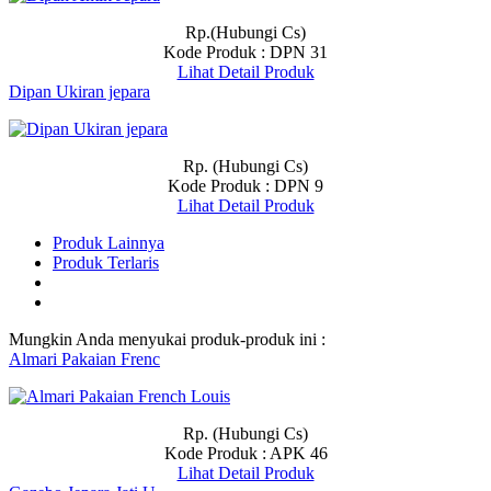
Rp.(Hubungi Cs)
Kode Produk : DPN 31
Lihat Detail Produk
Dipan Ukiran jepara
Rp. (Hubungi Cs)
Kode Produk : DPN 9
Lihat Detail Produk
Produk Lainnya
Produk Terlaris
Mungkin Anda menyukai produk-produk ini :
Almari Pakaian Frenc
Rp. (Hubungi Cs)
Kode Produk : APK 46
Lihat Detail Produk