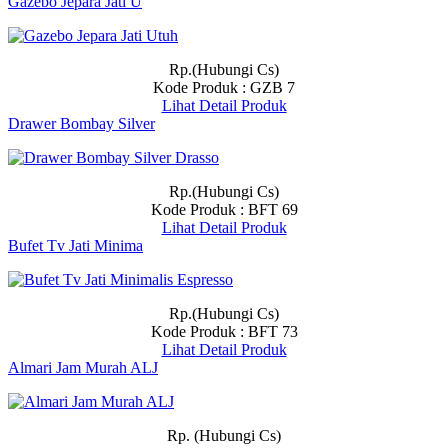
Gazebo Jepara Jati U
Rp.(Hubungi Cs)
Kode Produk : GZB 7
Lihat Detail Produk
Drawer Bombay Silver
Rp.(Hubungi Cs)
Kode Produk : BFT 69
Lihat Detail Produk
Bufet Tv Jati Minima
Rp.(Hubungi Cs)
Kode Produk : BFT 73
Lihat Detail Produk
Almari Jam Murah ALJ
Rp. (Hubungi Cs)