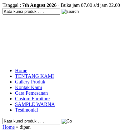
Tanggal :
7th August 2026
- Buka jam 07.00 s/d jam 22.00
Home
TENTANG KAMI
Gallery Produk
Kontak Kami
Cara Pemesanan
Custom Furniture
SAMPLE WARNA
Testimonial
Home
» dipan