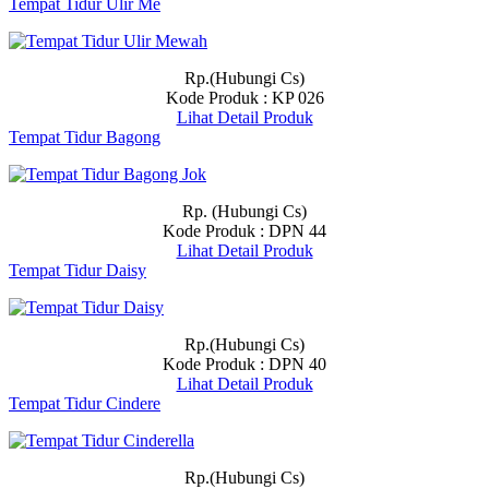
Tempat Tidur Ulir Me
Rp.(Hubungi Cs)
Kode Produk : KP 026
Lihat Detail Produk
Tempat Tidur Bagong
Rp. (Hubungi Cs)
Kode Produk : DPN 44
Lihat Detail Produk
Tempat Tidur Daisy
Rp.(Hubungi Cs)
Kode Produk : DPN 40
Lihat Detail Produk
Tempat Tidur Cindere
Rp.(Hubungi Cs)